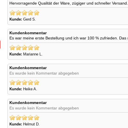
Hervorragende Qualität der Ware, zügiger und schneller Versand.
Kunde:
Gerd S.
Kundenkommentar
Es war meine erste Bestellung und ich war 100 % zufrieden. Das n
Kunde:
Marianne L.
Kundenkommentar
Es wurde kein Kommentar abgegeben
Kunde:
Heike A.
Kundenkommentar
Es wurde kein Kommentar abgegeben
Kunde:
Helmut D.