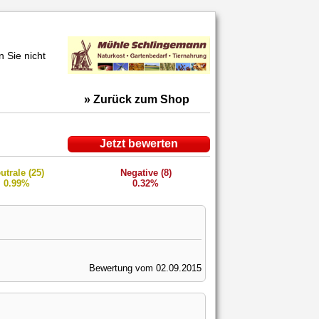
 Sie nicht
» Zurück zum Shop
Jetzt bewerten
utrale (25)
Negative (8)
0.99%
0.32%
Bewertung vom 02.09.2015