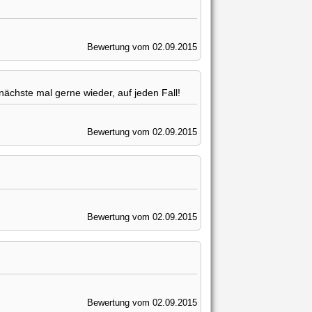
Bewertung vom 02.09.2015
ächste mal gerne wieder, auf jeden Fall!
Bewertung vom 02.09.2015
Bewertung vom 02.09.2015
Bewertung vom 02.09.2015