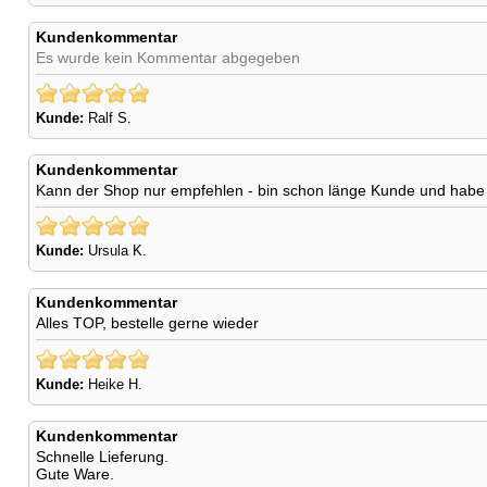
Kundenkommentar
Es wurde kein Kommentar abgegeben
Kunde:
Ralf S.
Kundenkommentar
Kann der Shop nur empfehlen - bin schon länge Kunde und habe 
Kunde:
Ursula K.
Kundenkommentar
Alles TOP, bestelle gerne wieder
Kunde:
Heike H.
Kundenkommentar
Schnelle Lieferung.
Gute Ware.