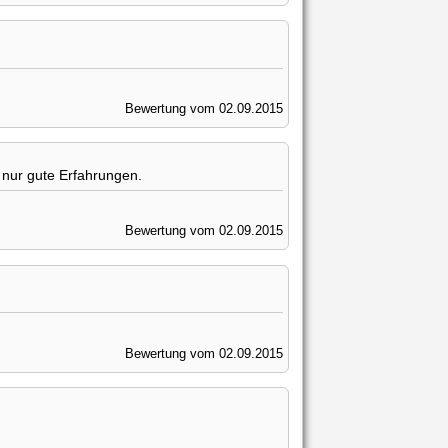
Bewertung vom 02.09.2015
nur gute Erfahrungen.
Bewertung vom 02.09.2015
Bewertung vom 02.09.2015