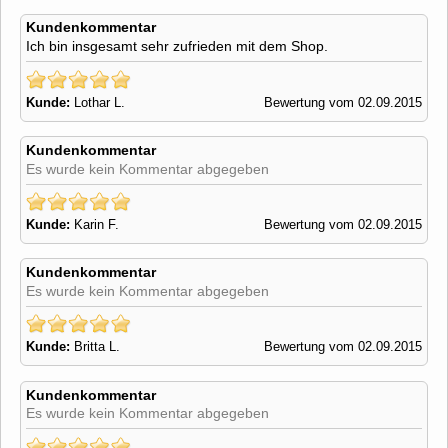
Kundenkommentar
Ich bin insgesamt sehr zufrieden mit dem Shop.
Kunde:
Lothar L.
Bewertung vom 02.09.2015
Kundenkommentar
Es wurde kein Kommentar abgegeben
Kunde:
Karin F.
Bewertung vom 02.09.2015
Kundenkommentar
Es wurde kein Kommentar abgegeben
Kunde:
Britta L.
Bewertung vom 02.09.2015
Kundenkommentar
Es wurde kein Kommentar abgegeben