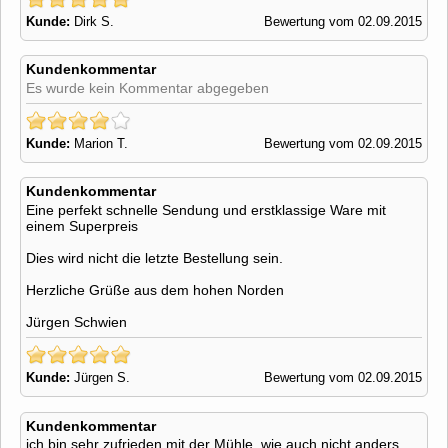
Kunde:
Dirk S.
Bewertung vom 02.09.2015
Kundenkommentar
Es wurde kein Kommentar abgegeben
Kunde:
Marion T.
Bewertung vom 02.09.2015
Kundenkommentar
Eine perfekt schnelle Sendung und erstklassige Ware mit
einem Superpreis
Dies wird nicht die letzte Bestellung sein.
Herzliche Grüße aus dem hohen Norden
Jürgen Schwien
Kunde:
Jürgen S.
Bewertung vom 02.09.2015
Kundenkommentar
ich bin sehr zufrieden mit der Mühle, wie auch nicht anders