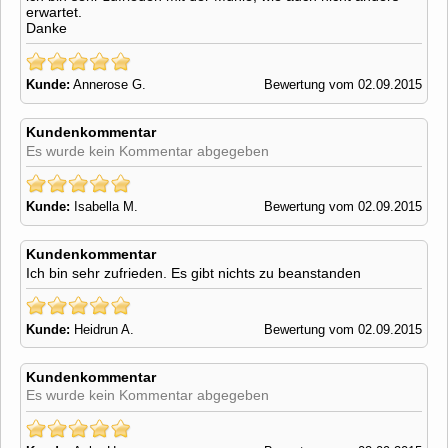
erwartet.
Danke
Kunde:
Annerose G.
Bewertung vom 02.09.2015
Kundenkommentar
Es wurde kein Kommentar abgegeben
Kunde:
Isabella M.
Bewertung vom 02.09.2015
Kundenkommentar
Ich bin sehr zufrieden. Es gibt nichts zu beanstanden
Kunde:
Heidrun A.
Bewertung vom 02.09.2015
Kundenkommentar
Es wurde kein Kommentar abgegeben