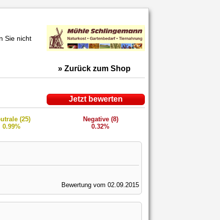
 Sie nicht
» Zurück zum Shop
Jetzt bewerten
utrale (25)
Negative (8)
0.99%
0.32%
Bewertung vom 02.09.2015