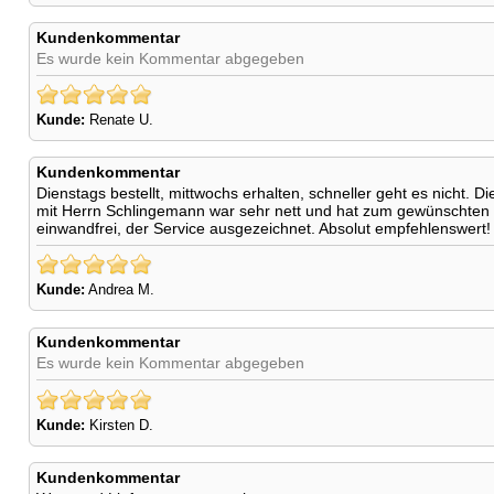
Kundenkommentar
Es wurde kein Kommentar abgegeben
Kunde:
Renate U.
Kundenkommentar
Dienstags bestellt, mittwochs erhalten, schneller geht es nicht. 
mit Herrn Schlingemann war sehr nett und hat zum gewünschten Erg
einwandfrei, der Service ausgezeichnet. Absolut empfehlenswert!
Kunde:
Andrea M.
Kundenkommentar
Es wurde kein Kommentar abgegeben
Kunde:
Kirsten D.
Kundenkommentar