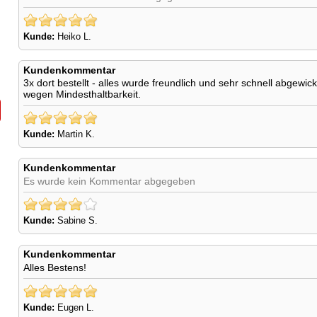
Kunde:
Heiko L.
Kundenkommentar
3x dort bestellt - alles wurde freundlich und sehr schnell abgew
wegen Mindesthaltbarkeit.
Kunde:
Martin K.
Kundenkommentar
Es wurde kein Kommentar abgegeben
Kunde:
Sabine S.
Kundenkommentar
Alles Bestens!
Kunde:
Eugen L.