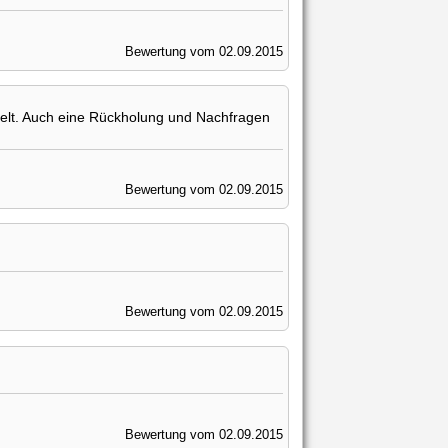
Bewertung vom 02.09.2015
ickelt. Auch eine Rückholung und Nachfragen
Bewertung vom 02.09.2015
Bewertung vom 02.09.2015
Bewertung vom 02.09.2015