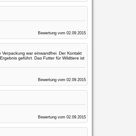
Bewertung vom 02.09.2015
Die Verpackung war einwandfrei. Der Kontakt
ebnis geführt. Das Futter für Wildtiere ist
Bewertung vom 02.09.2015
Bewertung vom 02.09.2015