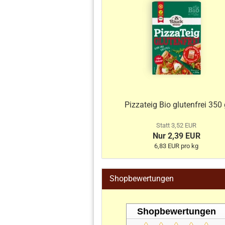
Pizzateig Bio glutenfrei 350 
Statt 3,52 EUR
Nur 2,39 EUR
6,83 EUR pro kg
Shopbewertungen
Shopbewertungen