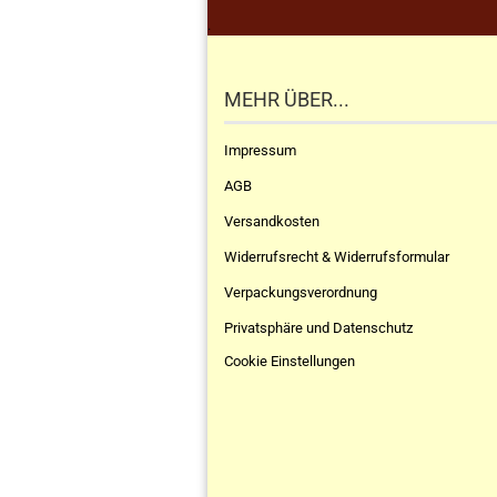
.
MEHR ÜBER...
Impressum
AGB
Versandkosten
Widerrufsrecht & Widerrufsformular
Verpackungsverordnung
Privatsphäre und Datenschutz
Cookie Einstellungen