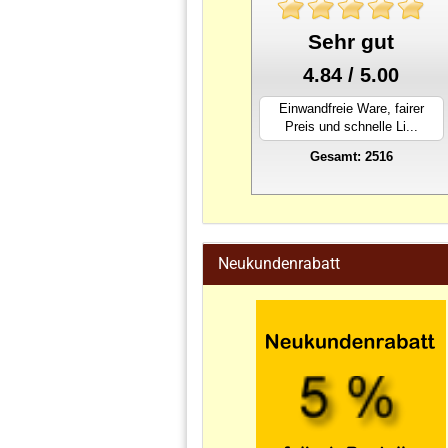
Sehr gut
4.84 / 5.00
Einwandfreie Ware, fairer
Preis und schnelle Li...
Gesamt: 2516
stahlwandpool
Neukundenrabatt