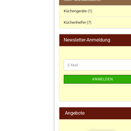
Küchengeräte (1)
Küchenhelfer (7)
Newsletter-Anmeldung
ANMELDEN
Angebote