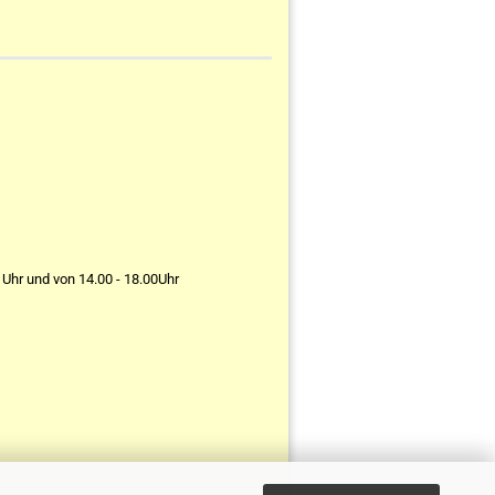
 Uhr und von 14.00 - 18.00Uhr