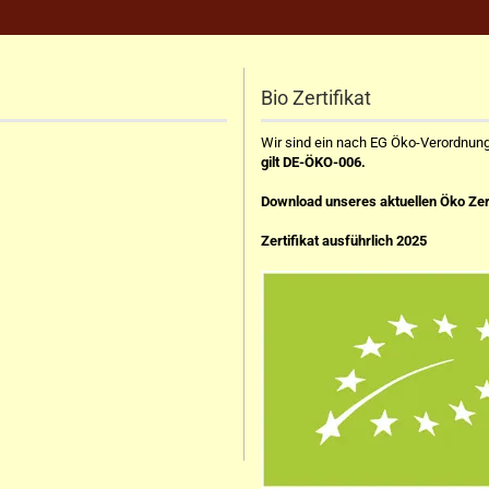
Bio Zertifikat
Wir sind ein nach EG Öko-Verordnung z
gilt DE-ÖKO-006.
Download unseres aktuellen Öko Zer
Zertifikat ausführlich 2025