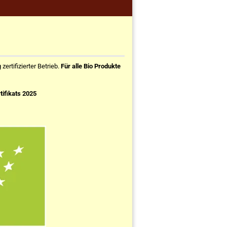
ertifizierter Betrieb.
Für alle Bio Produkte
tifikats 2025