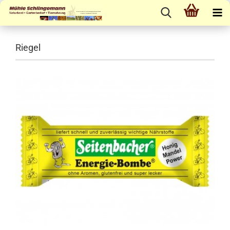
Riegel