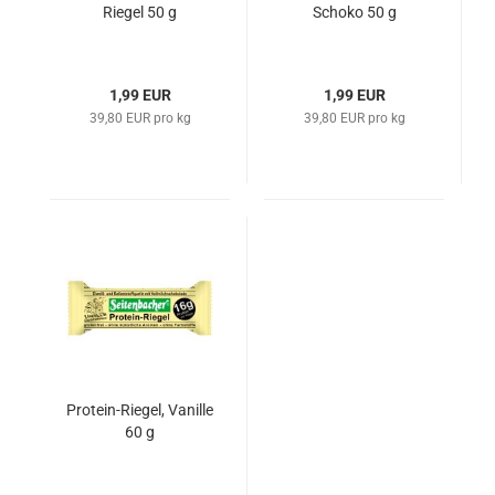
Riegel 50 g
Schoko 50 g
1,99 EUR
1,99 EUR
39,80 EUR pro kg
39,80 EUR pro kg
Protein-Riegel, Vanille
60 g