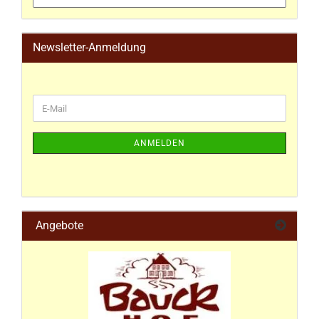
Newsletter-Anmeldung
ANMELDEN
Angebote