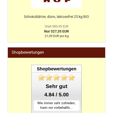
Schokoblätter, dünn, laktosefrei 25 kg BIO
Statt 585,95 EUR
Nur 527,35 EUR
21,09 EUR pro kg
Shopbewertungen
Shopbewertungen
Sehr gut
4.84 / 5.00
Wie immer sehr zufrieden,
kann nur vorbehaltlo...