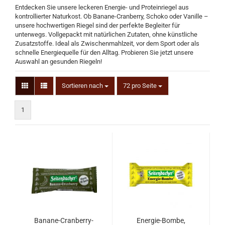
Entdecken Sie unsere leckeren Energie- und Proteinriegel aus
kontrollierter Naturkost. Ob Banane-Cranberry, Schoko oder Vanille –
unsere hochwertigen Riegel sind der perfekte Begleiter für
unterwegs. Vollgepackt mit natürlichen Zutaten, ohne künstliche
Zusatzstoffe. Ideal als Zwischenmahlzeit, vor dem Sport oder als
schnelle Energiequelle für den Alltag. Probieren Sie jetzt unsere
Auswahl an gesunden Riegeln!
Sortieren nach
72 pro Seite
1
Banane-Cranberry-
Energie-Bombe,