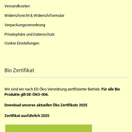
Versandkosten
Widerrufsrecht & Widerrufsformular
Verpackungsverordnung
Privatsphäre und Datenschutz
Cookie Einstellungen
Bio Zertifikat
Wir sind ein nach EG Öko-Verordnung zertifizierter Betrieb.
Für alle Bio
Produkte gilt DE-ÖKO-006.
Download unseres aktuellen Öko Zertifikats 2025
Zertifikat ausführlich 2025