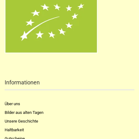
Informationen
Über uns
Bilder aus alten Tagen
Unsere Geschichte
Haltbarkeit
Gutscheine