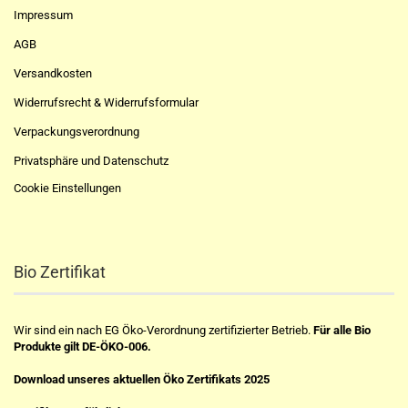
Impressum
AGB
Versandkosten
Widerrufsrecht & Widerrufsformular
Verpackungsverordnung
Privatsphäre und Datenschutz
Cookie Einstellungen
Bio Zertifikat
Wir sind ein nach EG Öko-Verordnung zertifizierter Betrieb.
Für alle Bio
Produkte gilt DE-ÖKO-006.
Download unseres aktuellen Öko Zertifikats 2025