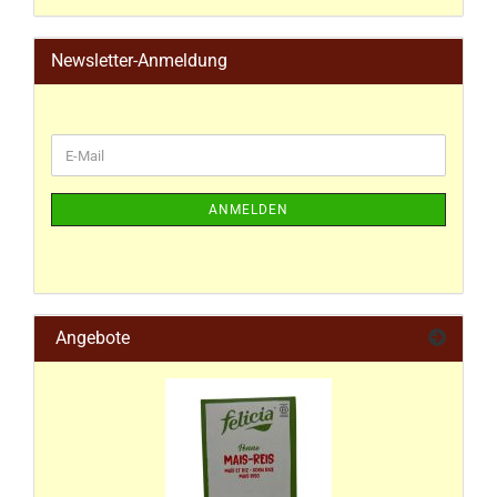
Newsletter-Anmeldung
ANMELDEN
Angebote