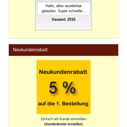
Hallo, alles wunderbar
gelaufen. Super schnelle...
Gesamt: 2516
stahlwandpool
Neukundenrabatt
Einfach als Kunde anmelden
(Kundenkonto erstellen)