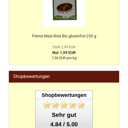
Penne Mais-Reis Bio glutenfrei 250 g
Statt 2,99 EUR
Nur 1,99 EUR
7,96 EUR pro kg
Shopbewertungen
Shopbewertungen
Sehr gut
4.84 / 5.00