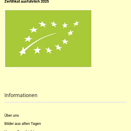
Zertifikat ausführlich 2025
Informationen
Über uns
Bilder aus alten Tagen