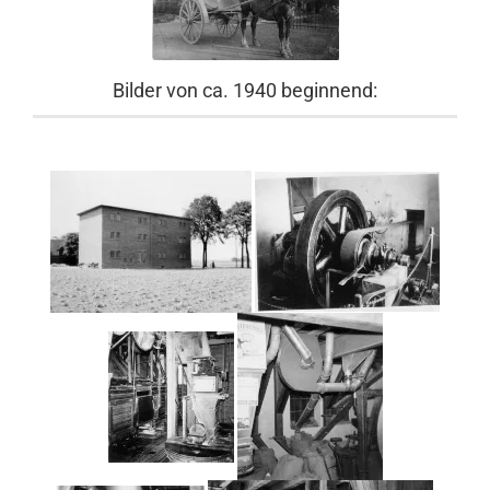
Bilder von ca. 1940 beginnend: