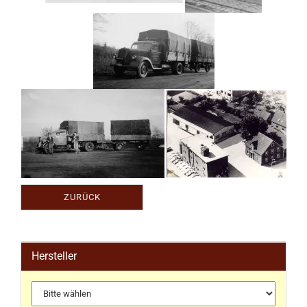
ZURÜCK
Hersteller