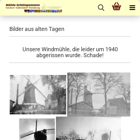
Bilder aus alten Tagen
Unsere Windmühle, die leider um 1940
abgerissen wurde. Schade!