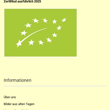
Zertifikat ausführlich 2025
Informationen
Über uns
Bilder aus alten Tagen