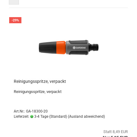
-29%
Reinigungsspritze, verpackt
Reinigungsspritze, verpackt
Art.Nr.: GA-18300-20
Lieferzeit:
3-4 Tage (Standard)
(Ausland abweichend)
Statt 8,49 EUR