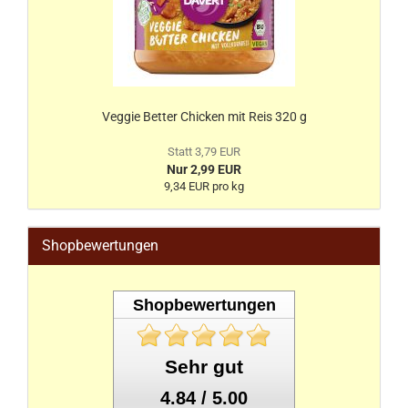
Veggie Better Chicken mit Reis 320 g
Statt 3,79 EUR
Nur 2,99 EUR
9,34 EUR pro kg
Shopbewertungen
Shopbewertungen
Sehr gut
4.84 / 5.00