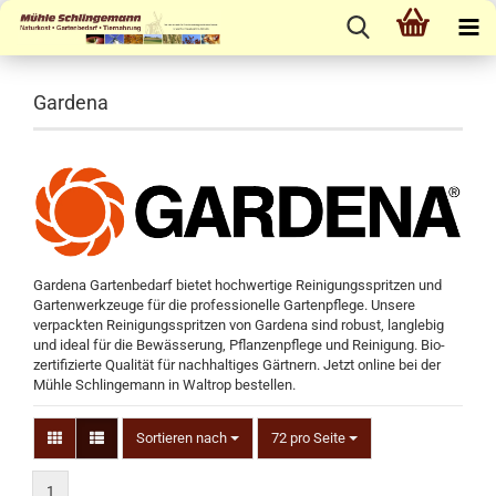
Gardena
Gardena Gartenbedarf bietet hochwertige Reinigungsspritzen und
Gartenwerkzeuge für die professionelle Gartenpflege. Unsere
verpackten Reinigungsspritzen von Gardena sind robust, langlebig
und ideal für die Bewässerung, Pflanzenpflege und Reinigung. Bio-
zertifizierte Qualität für nachhaltiges Gärtnern. Jetzt online bei der
Mühle Schlingemann in Waltrop bestellen.
Sortieren nach
72 pro Seite
1