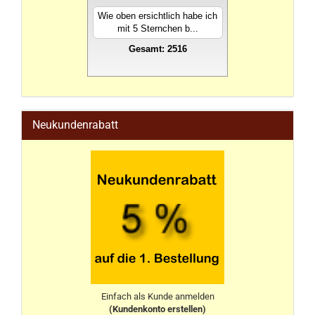
Wie oben ersichtlich habe ich
mit 5 Sternchen b...
Gesamt: 2516
stahlwandpool
Neukundenrabatt
Einfach als Kunde anmelden
(Kundenkonto erstellen)