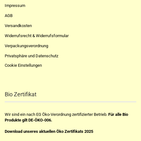
Impressum
AGB
Versandkosten
Widerrufsrecht & Widerrufsformular
Verpackungsverordnung
Privatsphäre und Datenschutz
Cookie Einstellungen
Bio Zertifikat
Wir sind ein nach EG Öko-Verordnung zertifizierter Betrieb.
Für alle Bio
Produkte gilt DE-ÖKO-006.
Download unseres aktuellen Öko Zertifikats 2025