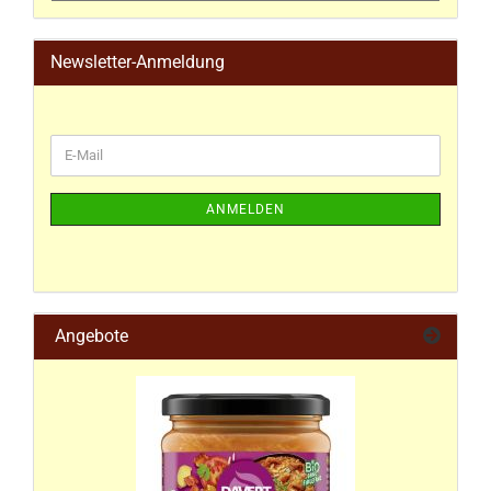
Newsletter-Anmeldung
ANMELDEN
Angebote