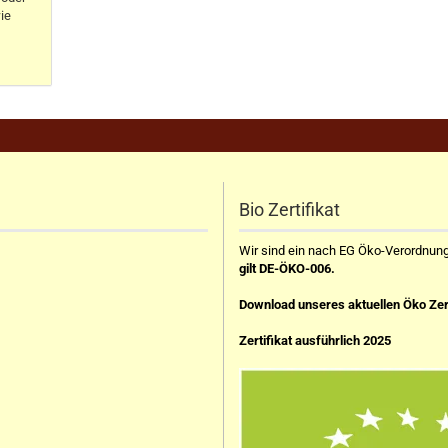
ie
Bio Zertifikat
Wir sind ein nach EG Öko-Verordnung z
gilt DE-ÖKO-006.
Download unseres aktuellen Öko Zer
Zertifikat ausführlich 2025