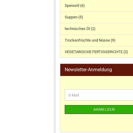
Speiseöl (6)
Suppen (5)
technisches Öl (2)
Trockenfrüchte und Nüsse (9)
VEGETARISCHE FERTIGGERICHTE (2)
Newsletter-Anmeldung
ANMELDEN