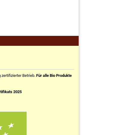
ertifizierter Betrieb.
Für alle Bio Produkte
tifikats 2025