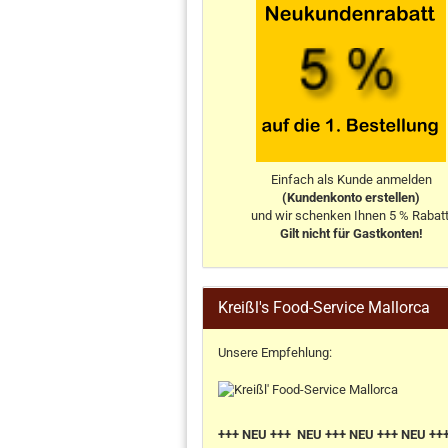
Einfach als Kunde anmelden
(Kundenkonto erstellen)
und wir schenken Ihnen 5 % Rabatt
Gilt nicht für Gastkonten!
Kreißl's Food-Service Mallorca
Unsere Empfehlung:
+++ NEU +++ NEU +++ NEU +++ NEU ++