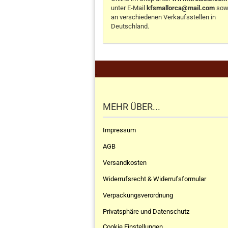
unter E-Mail
kfsmallorca@mail.com
sow
an verschiedenen Verkaufsstellen in
Deutschland.
.
MEHR ÜBER...
Impressum
AGB
Versandkosten
Widerrufsrecht & Widerrufsformular
Verpackungsverordnung
Privatsphäre und Datenschutz
Cookie Einstellungen