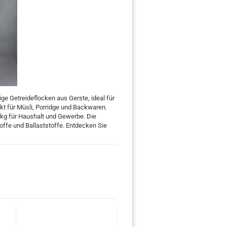
e Getreideflocken aus Gerste, ideal für
kt für Müsli, Porridge und Backwaren.
 kg für Haushalt und Gewerbe. Die
offe und Ballaststoffe. Entdecken Sie