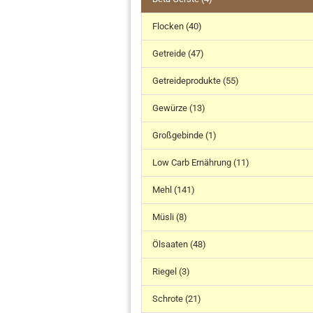
Flocken (40)
Getreide (47)
Getreideprodukte (55)
Gewürze (13)
Großgebinde (1)
Low Carb Ernährung (11)
Mehl (141)
Müsli (8)
Ölsaaten (48)
Riegel (3)
Schrote (21)