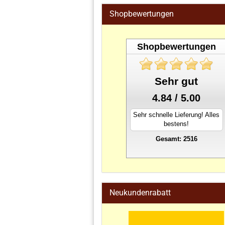
Shopbewertungen
Shopbewertungen
Sehr gut
4.84 / 5.00
Sehr schnelle Lieferung! Alles
bestens!
Gesamt: 2516
stahlwandpool
Neukundenrabatt