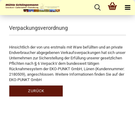
Verpackungsverordnung
Hinsichtlich der von uns erstmals mit Ware befüllten und an private
Endverbraucher abgegebenen Verkaufsverpackungen hat sich unser
Unternehmen zur Sicherstellung der Erfüllung unserer gesetzlichen
Pflichten nach § 6 VerpackV dem bundesweit tätigen
Rücknahmesystem der EKO-PUNKT GmbH, Lünen (Kundennummer:
2180509), angeschlossen. Weitere Informationen finden Sie auf der
EKO-PUNKT GmbH
ZURÜCK