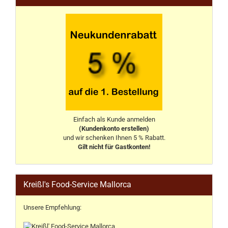
Einfach als Kunde anmelden
(Kundenkonto erstellen)
und wir schenken Ihnen 5 % Rabatt.
Gilt nicht für Gastkonten!
Kreißl's Food-Service Mallorca
Unsere Empfehlung: