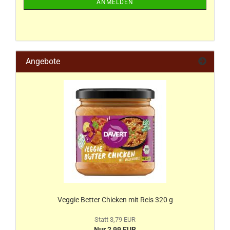
ANMELDEN
Angebote
Veggie Better Chicken mit Reis 320 g
Statt 3,79 EUR
Nur 2,99 EUR