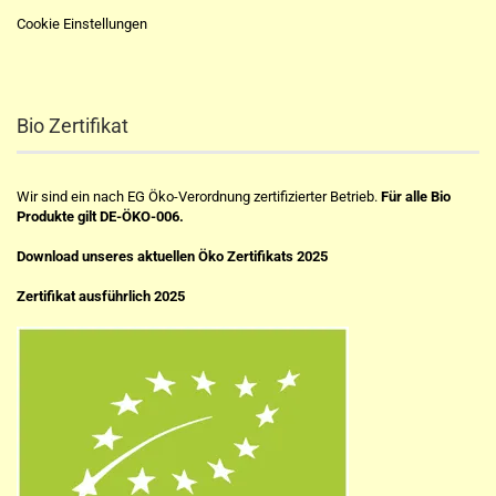
Cookie Einstellungen
Bio Zertifikat
Wir sind ein nach EG Öko-Verordnung zertifizierter Betrieb.
Für alle Bio
Produkte gilt DE-ÖKO-006.
Download unseres aktuellen Öko Zertifikats 2025
Zertifikat ausführlich 2025