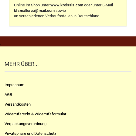
Online im Shop unter
www.kreissls.com
oder unter E-Mail
kfsmallorca@mail.com
sowie
an verschiedenen Verkaufsstellen in Deutschland.
.
MEHR ÜBER...
Impressum
AGB
Versandkosten
Widerrufsrecht & Widerrufsformular
Verpackungsverordnung
Privatsphäre und Datenschutz