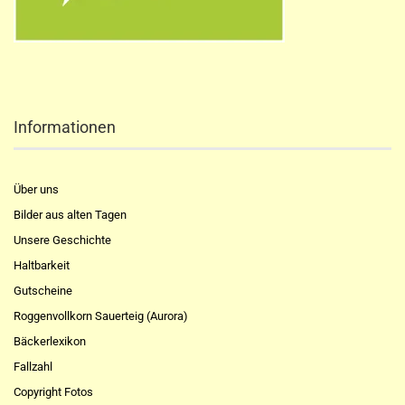
Informationen
Über uns
Bilder aus alten Tagen
Unsere Geschichte
Haltbarkeit
Gutscheine
Roggenvollkorn Sauerteig (Aurora)
Bäckerlexikon
Fallzahl
Copyright Fotos