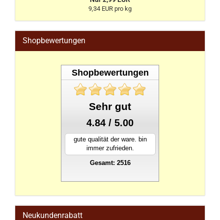
9,34 EUR pro kg
Shopbewertungen
Shopbewertungen
Sehr gut
4.84 / 5.00
gute qualität der ware. bin
immer zufrieden.
Gesamt: 2516
stahlwandpool
Neukundenrabatt