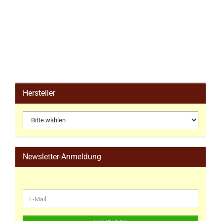
Hersteller
Newsletter-Anmeldung