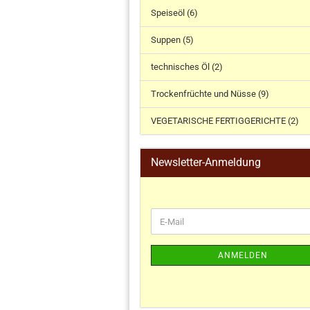
Speiseöl (6)
Suppen (5)
technisches Öl (2)
Trockenfrüchte und Nüsse (9)
VEGETARISCHE FERTIGGERICHTE (2)
Newsletter-Anmeldung
ANMELDEN