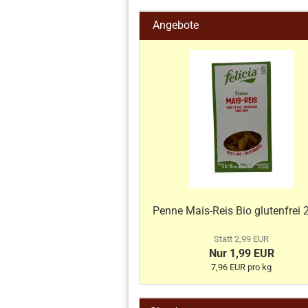
Angebote
Penne Mais-Reis Bio glutenfrei 
Statt 2,99 EUR
Nur 1,99 EUR
7,96 EUR pro kg