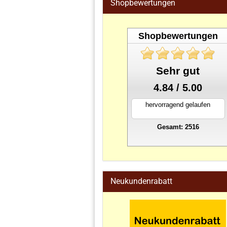
Shopbewertungen
Shopbewertungen
Sehr gut
4.84 / 5.00
hervorragend gelaufen
Gesamt: 2516
stahlwandpool
Neukundenrabatt