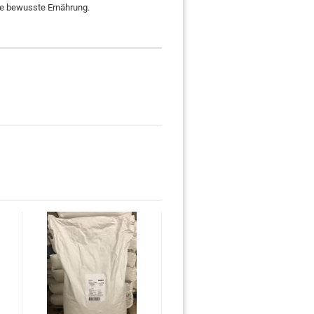
ine bewusste Ernährung.