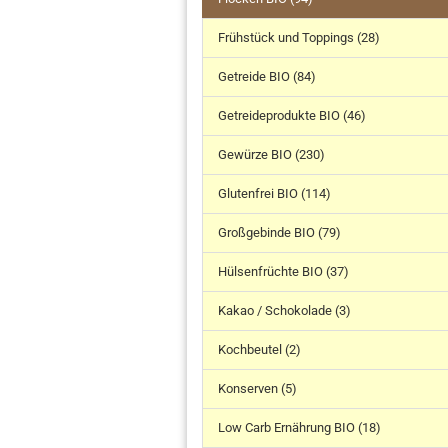
Frühstück und Toppings (28)
Getreide BIO (84)
Getreideprodukte BIO (46)
Gewürze BIO (230)
Glutenfrei BIO (114)
Großgebinde BIO (79)
Hülsenfrüchte BIO (37)
Kakao / Schokolade (3)
Kochbeutel (2)
Konserven (5)
Low Carb Ernährung BIO (18)