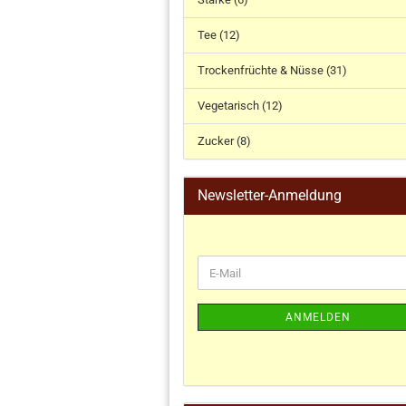
Tee (12)
Trockenfrüchte & Nüsse (31)
Vegetarisch (12)
Zucker (8)
Newsletter-Anmeldung
ANMELDEN