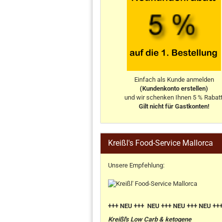
Einfach als Kunde anmelden
(Kundenkonto erstellen)
und wir schenken Ihnen 5 % Rabatt
Gilt nicht für Gastkonten!
Kreißl's Food-Service Mallorca
Unsere Empfehlung:
+++ NEU +++ NEU +++ NEU +++ NEU ++
Kreißl's Low Carb & ketogene