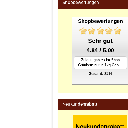
Shopbewertungen
Shopbewertungen
Sehr gut
4.84 / 5.00
Zuletzt gab es im Shop
Grünkern nur in 1kg-Gebi...
Gesamt: 2516
stahlwandpool
Neukundenrabatt