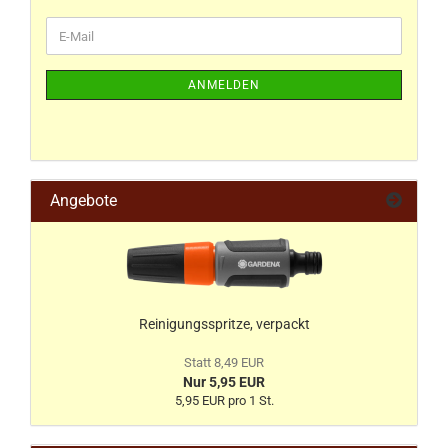
ANMELDEN
Angebote
Reinigungsspritze, verpackt
Statt 8,49 EUR
Nur 5,95 EUR
5,95 EUR pro 1 St.