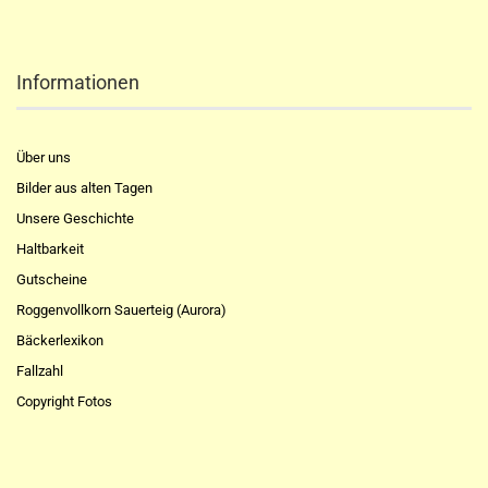
Informationen
Über uns
Bilder aus alten Tagen
Unsere Geschichte
Haltbarkeit
Gutscheine
Roggenvollkorn Sauerteig (Aurora)
Bäckerlexikon
Fallzahl
Copyright Fotos