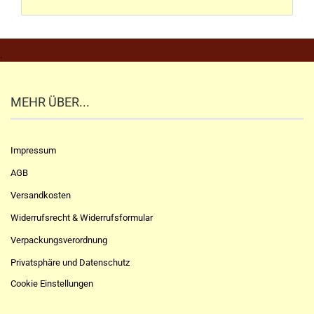
.
MEHR ÜBER...
Impressum
AGB
Versandkosten
Widerrufsrecht & Widerrufsformular
Verpackungsverordnung
Privatsphäre und Datenschutz
Cookie Einstellungen