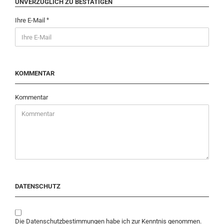
UNVERZÜGLICH ZU BESTÄTIGEN
Ihre E-Mail
KOMMENTAR
Kommentar
DATENSCHUTZ
Die
Datenschutzbestimmungen
habe ich zur Kenntnis genommen.