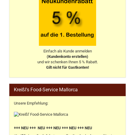
Einfach als Kunde anmelden
(Kundenkonto erstellen)
und wir schenken Ihnen 5 % Rabatt.
Gilt nicht für Gastkonten!
Kreißl's Food-Service Mallorca
Unsere Empfehlung:
+++ NEU +++ NEU +++ NEU +++ NEU +++ NEU