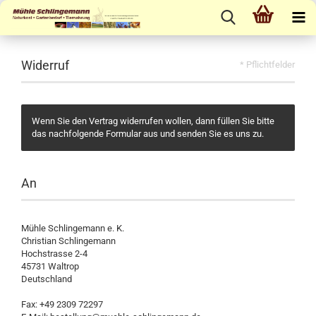
Widerruf
* Pflichtfelder
Wenn Sie den Vertrag widerrufen wollen, dann füllen Sie bitte
das nachfolgende Formular aus und senden Sie es uns zu.
An
Mühle Schlingemann e. K.
Christian Schlingemann
Hochstrasse 2-4
45731 Waltrop
Deutschland
Fax: +49 2309 72297