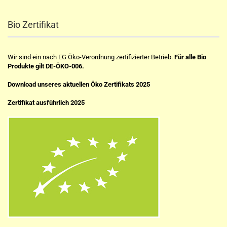
Bio Zertifikat
Wir sind ein nach EG Öko-Verordnung zertifizierter Betrieb.
Für alle Bio
Produkte gilt DE-ÖKO-006.
Download unseres aktuellen Öko Zertifikats 2025
Zertifikat ausführlich 2025