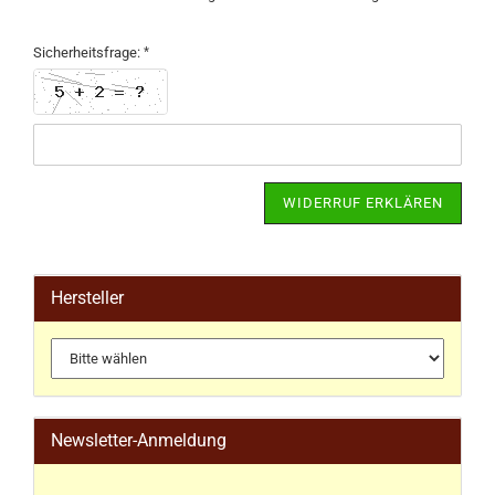
Sicherheitsfrage:
WIDERRUF ERKLÄREN
Hersteller
Newsletter-Anmeldung