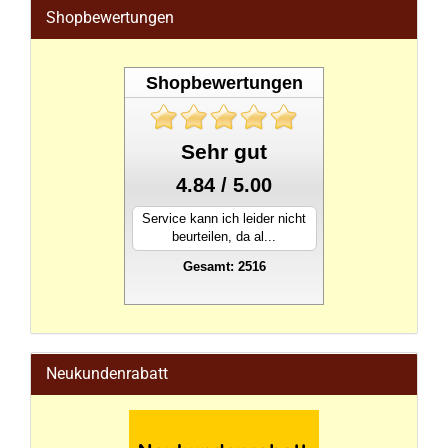
Shopbewertungen
Shopbewertungen
Sehr gut
4.84 / 5.00
Service kann ich leider nicht
beurteilen, da al...
Gesamt: 2516
stahlwandpool
Neukundenrabatt