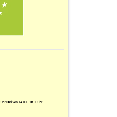
 Uhr und von 14.00 - 18.00Uhr