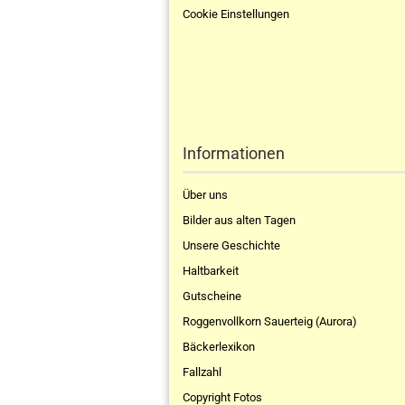
Cookie Einstellungen
Informationen
Über uns
Bilder aus alten Tagen
Unsere Geschichte
Haltbarkeit
Gutscheine
Roggenvollkorn Sauerteig (Aurora)
Bäckerlexikon
Fallzahl
Copyright Fotos