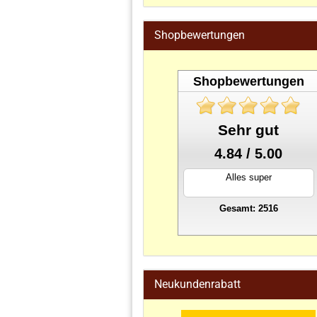
Shopbewertungen
Shopbewertungen
Sehr gut
4.84 / 5.00
Alles super
Gesamt: 2516
stahlwandpool
Neukundenrabatt