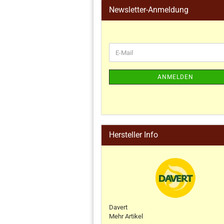
Newsletter-Anmeldung
ANMELDEN
Hersteller Info
Davert
Mehr Artikel