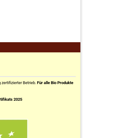
ertifizierter Betrieb.
Für alle Bio Produkte
tifikats 2025