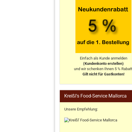
Einfach als Kunde anmelden
(Kundenkonto erstellen)
und wir schenken Ihnen 5 % Rabatt
Gilt nicht für Gastkonten!
Kreißl's Food-Service Mallorca
Unsere Empfehlung: