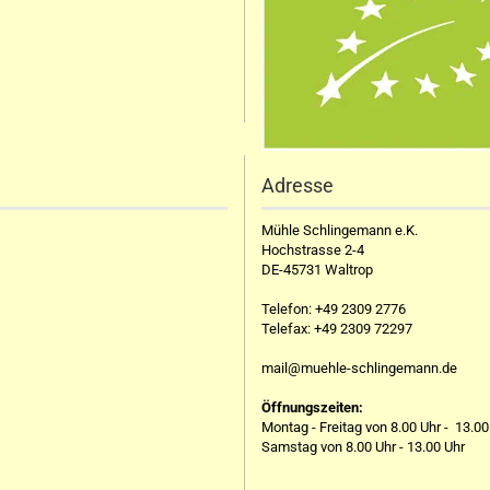
Adresse
Mühle Schlingemann e.K.
Hochstrasse 2-4
DE-45731 Waltrop
Telefon:
+49 2309 2776
Telefax:
+49 2309 72297
mail@muehle-schlingemann.de
Öffnungszeiten:
Montag - Freitag von 8.00 Uhr - 13.00
Samstag von 8.00 Uhr - 13.00 Uhr