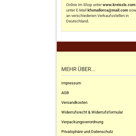
Online im Shop unter
www.kreissls.com
unter E-Mail
kfsmallorca@mail.com
sow
an verschiedenen Verkaufsstellen in
Deutschland.
.
MEHR ÜBER...
Impressum
AGB
Versandkosten
Widerrufsrecht & Widerrufsformular
Verpackungsverordnung
Privatsphäre und Datenschutz