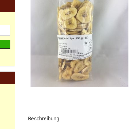
Beschreibung