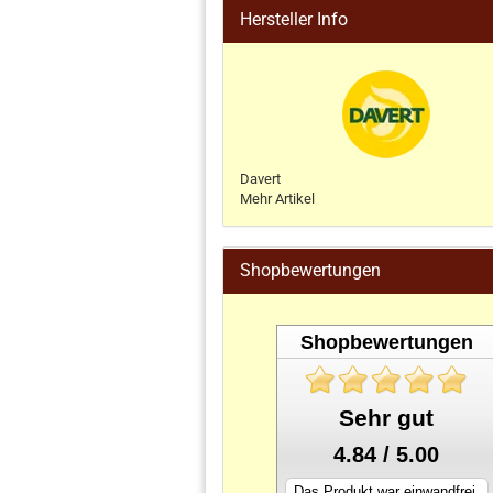
Hersteller Info
Davert
Mehr Artikel
Shopbewertungen
Shopbewertungen
Sehr gut
4.84 / 5.00
Das Produkt war einwandfrei.