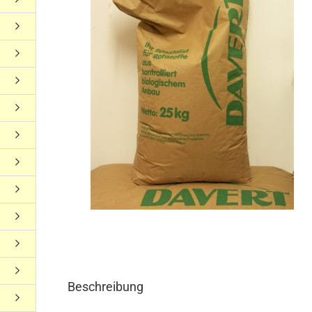
Beschreibung