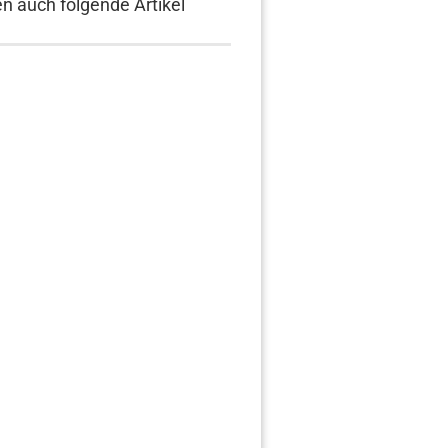
en auch folgende Artikel