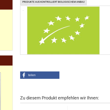
PRODUKTE AUS KONTROLLIERT BIOLOGISCHEM ANBAU
teilen
Zu diesem Produkt empfehlen wir Ihnen: