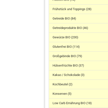
Frühstück und Toppings (28)
Getreide BIO (84)
Getreideprodukte BIO (46)
Gewürze BIO (230)
Glutenfrei BIO (114)
Großgebinde BIO (79)
Hülsenfrüchte BIO (37)
Kakao / Schokolade (3)
Kochbeutel (2)
Konserven (5)
Low Carb Ernährung BIO (18)