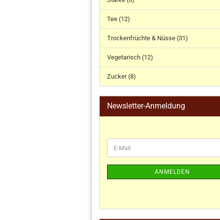
Tee (12)
Trockenfrüchte & Nüsse (31)
Vegetarisch (12)
Zucker (8)
Newsletter-Anmeldung
ANMELDEN