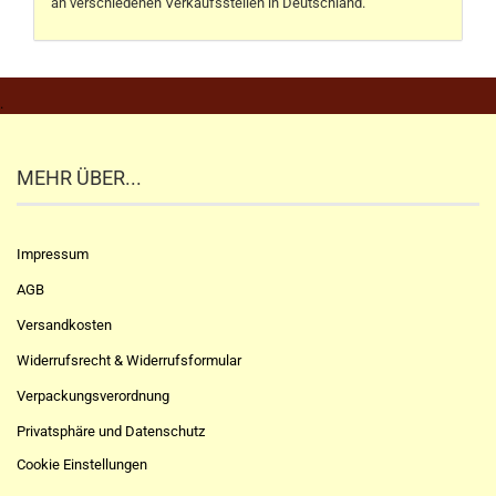
an verschiedenen Verkaufsstellen in Deutschland.
.
MEHR ÜBER...
Impressum
AGB
Versandkosten
Widerrufsrecht & Widerrufsformular
Verpackungsverordnung
Privatsphäre und Datenschutz
Cookie Einstellungen