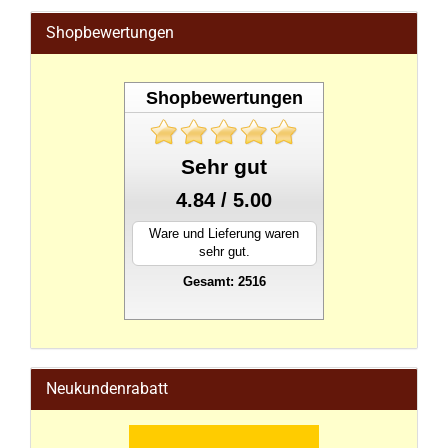
Shopbewertungen
Shopbewertungen
Sehr gut
4.84 / 5.00
Ware und Lieferung waren
sehr gut.
Gesamt: 2516
stahlwandpool
Neukundenrabatt