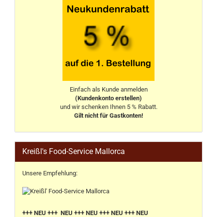
Einfach als Kunde anmelden
(Kundenkonto erstellen)
und wir schenken Ihnen 5 % Rabatt.
Gilt nicht für Gastkonten!
Kreißl's Food-Service Mallorca
Unsere Empfehlung:
+++ NEU +++ NEU +++ NEU +++ NEU +++ NEU