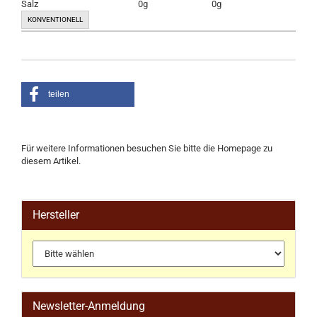
Salz
0g
0g
KONVENTIONELL
teilen
Für weitere Informationen besuchen Sie bitte die
Homepage
zu
diesem Artikel.
Hersteller
Newsletter-Anmeldung