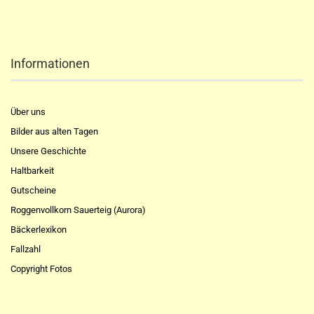
Informationen
Über uns
Bilder aus alten Tagen
Unsere Geschichte
Haltbarkeit
Gutscheine
Roggenvollkorn Sauerteig (Aurora)
Bäckerlexikon
Fallzahl
Copyright Fotos