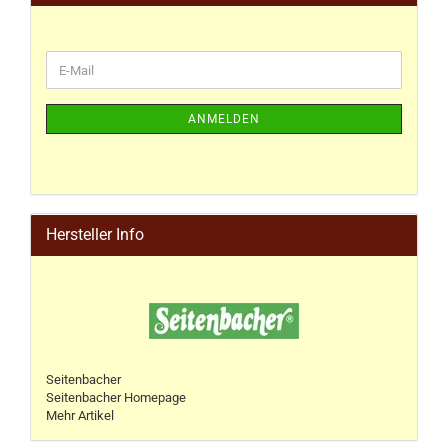
ANMELDEN
Hersteller Info
Seitenbacher
Seitenbacher Homepage
Mehr Artikel