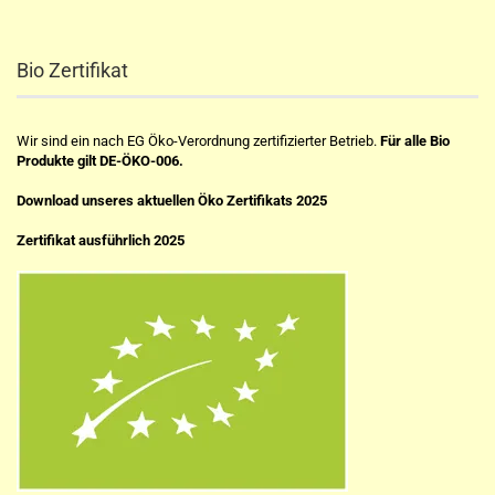
Bio Zertifikat
Wir sind ein nach EG Öko-Verordnung zertifizierter Betrieb.
Für alle Bio
Produkte gilt DE-ÖKO-006.
Download unseres aktuellen Öko Zertifikats 2025
Zertifikat ausführlich 2025