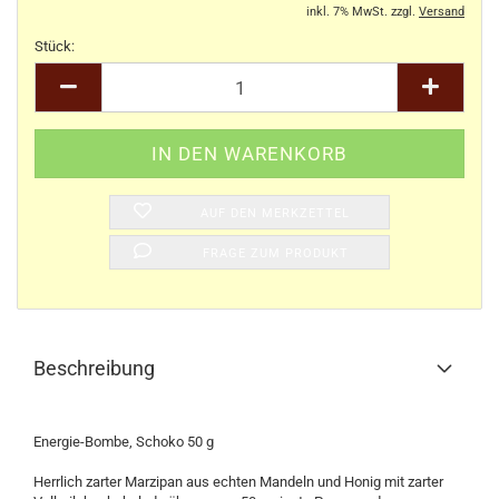
inkl. 7% MwSt. zzgl.
Versand
Stück:
Stück
AUF DEN MERKZETTEL
FRAGE ZUM PRODUKT
Beschreibung
Energie-Bombe, Schoko 50 g
Herrlich zarter Marzipan aus echten Mandeln und Honig mit zarter