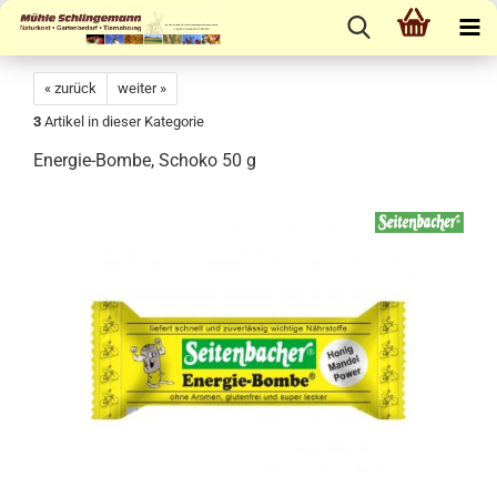
« zurück
weiter »
3
Artikel in dieser Kategorie
Energie-Bombe, Schoko 50 g