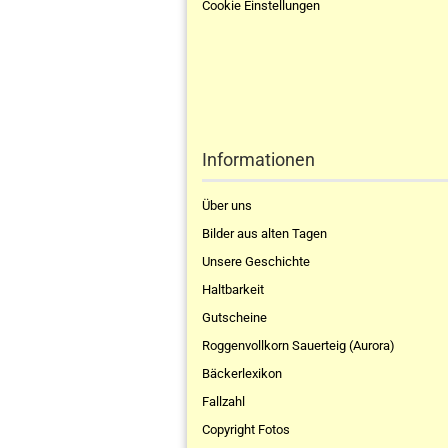
Cookie Einstellungen
Informationen
Über uns
Bilder aus alten Tagen
Unsere Geschichte
Haltbarkeit
Gutscheine
Roggenvollkorn Sauerteig (Aurora)
Bäckerlexikon
Fallzahl
Copyright Fotos