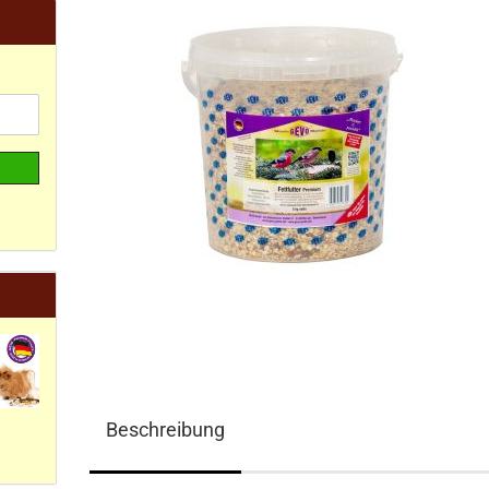
Beschreibung