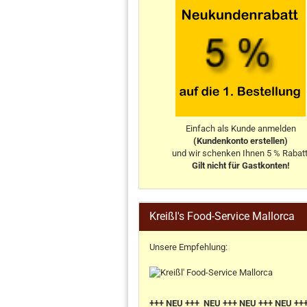
Einfach als Kunde anmelden
(Kundenkonto erstellen)
und wir schenken Ihnen 5 % Rabatt
Gilt nicht für Gastkonten!
Kreißl's Food-Service Mallorca
Unsere Empfehlung:
+++ NEU +++ NEU +++ NEU +++ NEU ++