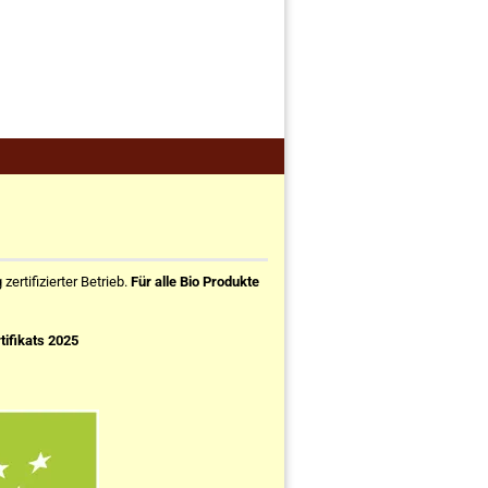
ertifizierter Betrieb.
Für alle Bio Produkte
tifikats 2025