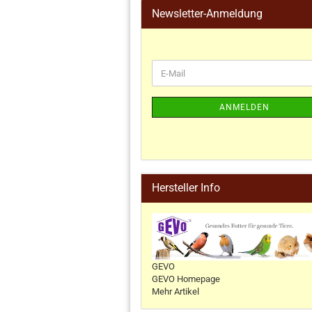
Newsletter-Anmeldung
ANMELDEN
Hersteller Info
GEVO
GEVO Homepage
Mehr Artikel