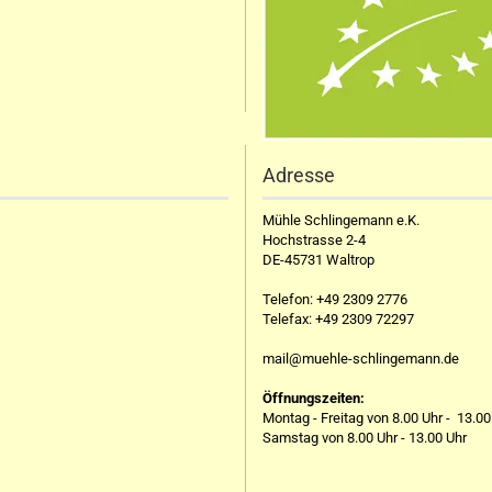
Adresse
Mühle Schlingemann e.K.
Hochstrasse 2-4
DE-45731 Waltrop
Telefon:
+49 2309 2776
Telefax:
+49 2309 72297
mail@muehle-schlingemann.de
Öffnungszeiten:
Montag - Freitag von 8.00 Uhr - 13.00
Samstag von 8.00 Uhr - 13.00 Uhr