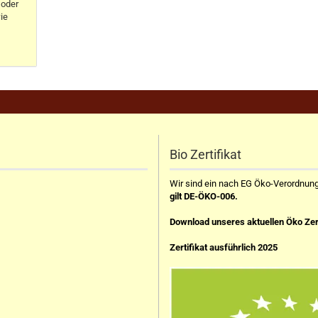
oder
ie
Bio Zertifikat
Wir sind ein nach EG Öko-Verordnung z
gilt DE-ÖKO-006.
Download unseres aktuellen Öko Zer
Zertifikat ausführlich 2025