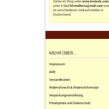
Online im Shop unter
www.kreissls.com
unter E-Mail
kfsmallorca@mail.com
sow
an verschiedenen Verkaufsstellen in
Deutschland.
.
MEHR ÜBER...
Impressum
AGB
Versandkosten
Widerrufsrecht & Widerrufsformular
Verpackungsverordnung
Privatsphäre und Datenschutz