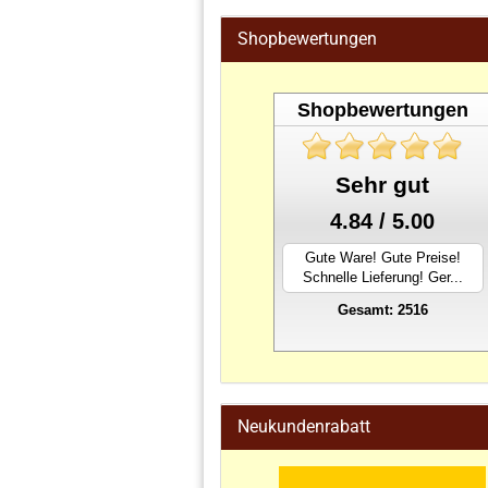
Shopbewertungen
Shopbewertungen
Sehr gut
4.84 / 5.00
Gute Ware! Gute Preise!
Schnelle Lieferung! Ger...
Gesamt: 2516
stahlwandpool
Neukundenrabatt