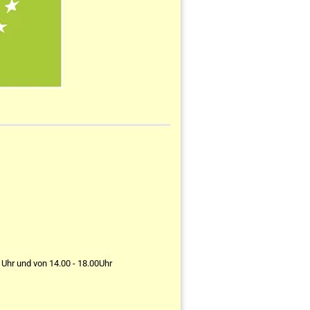
 Uhr und von 14.00 - 18.00Uhr