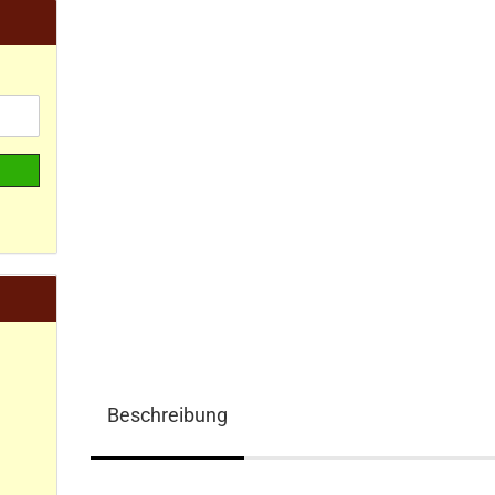
Beschreibung