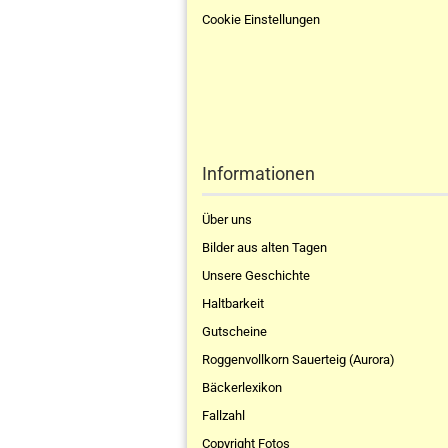
Cookie Einstellungen
Informationen
Über uns
Bilder aus alten Tagen
Unsere Geschichte
Haltbarkeit
Gutscheine
Roggenvollkorn Sauerteig (Aurora)
Bäckerlexikon
Fallzahl
Copyright Fotos