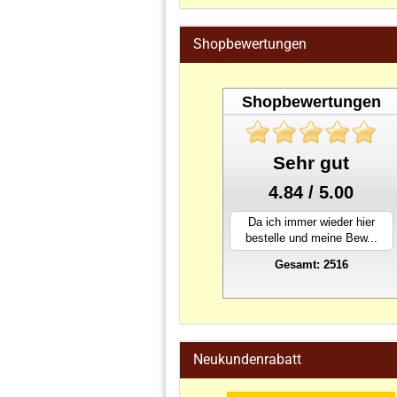
Shopbewertungen
Shopbewertungen
Sehr gut
4.84 / 5.00
Da ich immer wieder hier
bestelle und meine Bew...
Gesamt: 2516
stahlwandpool
Neukundenrabatt