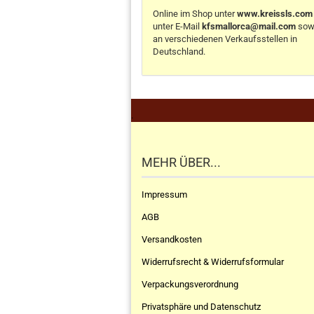
Online im Shop unter
www.kreissls.com
unter E-Mail
kfsmallorca@mail.com
sow
an verschiedenen Verkaufsstellen in
Deutschland.
.
MEHR ÜBER...
Impressum
AGB
Versandkosten
Widerrufsrecht & Widerrufsformular
Verpackungsverordnung
Privatsphäre und Datenschutz