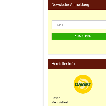
Newsletter-Anmeldung
ANMELDEN
Hersteller Info
Davert
Mehr Artikel