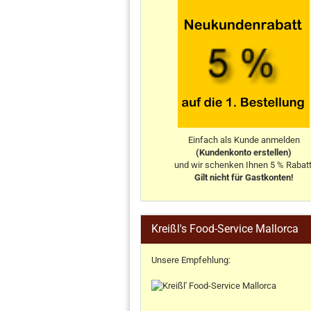
Einfach als Kunde anmelden
(Kundenkonto erstellen)
und wir schenken Ihnen 5 % Rabatt
Gilt nicht für Gastkonten!
Kreißl's Food-Service Mallorca
Unsere Empfehlung: