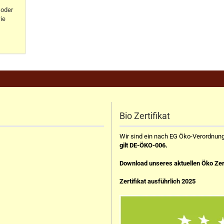
oder
ie
Bio Zertifikat
Wir sind ein nach EG Öko-Verordnung z
gilt DE-ÖKO-006.
Download unseres aktuellen Öko Zer
Zertifikat ausführlich 2025