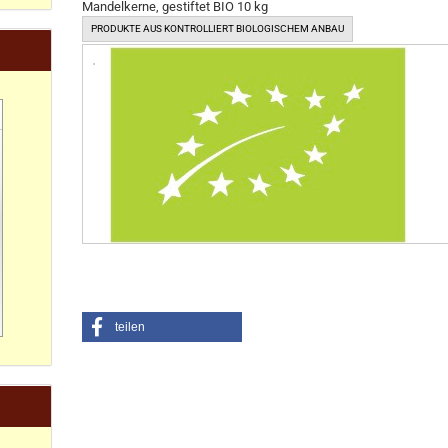
Mandelkerne, gestiftet BIO 10 kg
PRODUKTE AUS KONTROLLIERT BIOLOGISCHEM ANBAU
teilen