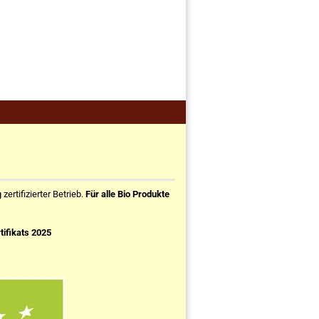
ertifizierter Betrieb.
Für alle Bio Produkte
tifikats 2025