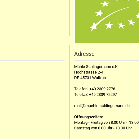
Adresse
Mühle Schlingemann e.K.
Hochstrasse 2-4
DE-45731 Waltrop
Telefon:
+49 2309 2776
Telefax:
+49 2309 72297
mail@muehle-schlingemann.de
Öffnungszeiten:
Montag - Freitag von 8.00 Uhr - 13.00
Samstag von 8.00 Uhr - 13.00 Uhr