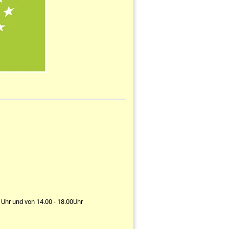
 Uhr und von 14.00 - 18.00Uhr