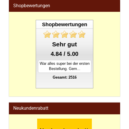
Shopbewertungen
Shopbewertungen
Sehr gut
4.84 / 5.00
War alles super bei der ersten
Bestellung. Gern...
Gesamt: 2516
stahlwandpool
Neukundenrabatt