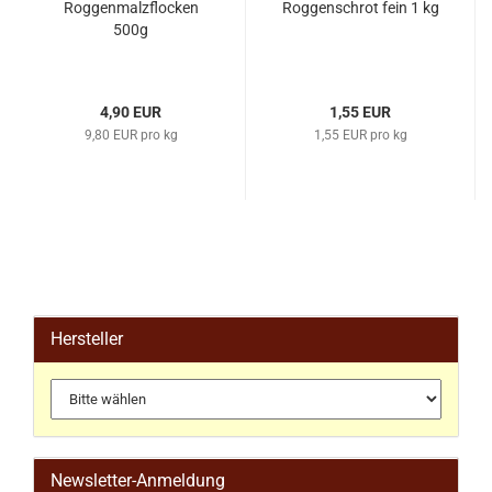
Roggenmalzflocken
Roggenschrot fein 1 kg
500g
4,90 EUR
1,55 EUR
9,80 EUR pro kg
1,55 EUR pro kg
Hersteller
Newsletter-Anmeldung