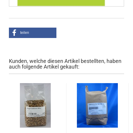
teilen
Kunden, welche diesen Artikel bestellten, haben
auch folgende Artikel gekauft: