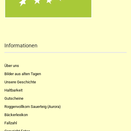
Informationen
Über uns
Bilder aus alten Tagen
Unsere Geschichte
Haltbarkeit
Gutscheine
Roggenvollkorn Sauerteig (Aurora)
Bäckerlexikon
Fallzahl