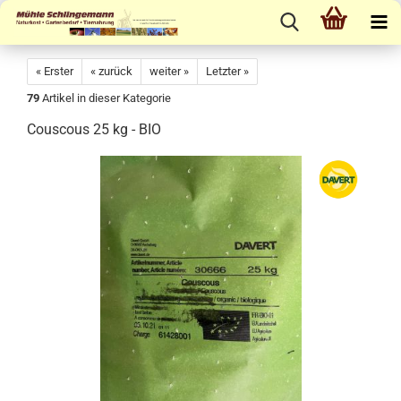
« Erster
« zurück
weiter »
Letzter »
79
Artikel in dieser Kategorie
Couscous 25 kg - BIO