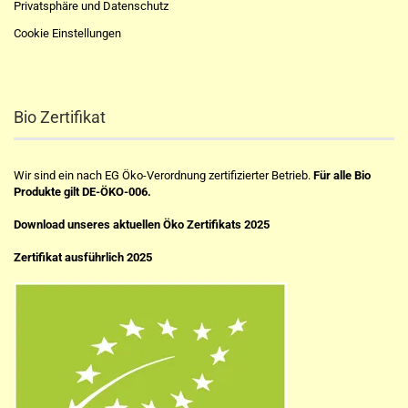
Privatsphäre und Datenschutz
Cookie Einstellungen
Bio Zertifikat
Wir sind ein nach EG Öko-Verordnung zertifizierter Betrieb.
Für alle Bio
Produkte gilt DE-ÖKO-006.
Download unseres aktuellen Öko Zertifikats 2025
Zertifikat ausführlich 2025