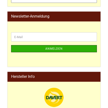
Newsletter-Anmeldung
ANMELDEN
Hersteller Info