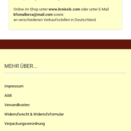
Online im Shop unter
www.kreissls.com
oder unter E-Mail
kfsmallorca@mail.com
sowie
an verschiedenen Verkaufsstellen in Deutschland.
.
MEHR ÜBER...
Impressum
AGB
Versandkosten
Widerrufsrecht & Widerrufsformular
Verpackungsverordnung