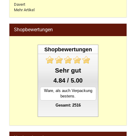
Davert
Mehr Artikel
Shopbewertungen
Shopbewertungen
Sehr gut
4.84 / 5.00
Ware, als auch Verpackung
bestens.
Gesamt: 2516
stahlwandpool