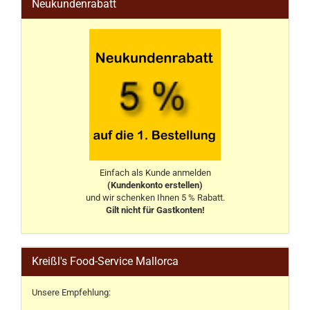
Neukundenrabatt
Einfach als Kunde anmelden
(Kundenkonto erstellen)
und wir schenken Ihnen 5 % Rabatt.
Gilt nicht für Gastkonten!
Kreißl's Food-Service Mallorca
Unsere Empfehlung: