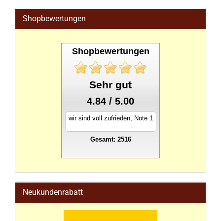
Shopbewertungen
Shopbewertungen
Sehr gut
4.84 / 5.00
wir sind voll zufrieden, Note 1
Gesamt: 2516
stahlwandpool
Neukundenrabatt