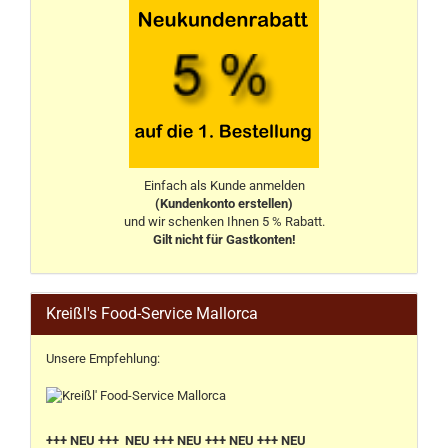
Einfach als Kunde anmelden
(Kundenkonto erstellen)
und wir schenken Ihnen 5 % Rabatt.
Gilt nicht für Gastkonten!
Kreißl's Food-Service Mallorca
Unsere Empfehlung:
+++ NEU +++ NEU +++ NEU +++ NEU +++ NEU