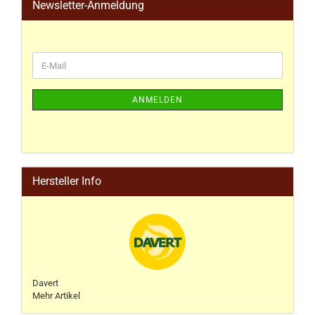
Newsletter-Anmeldung
ANMELDEN
Hersteller Info
Davert
Mehr Artikel