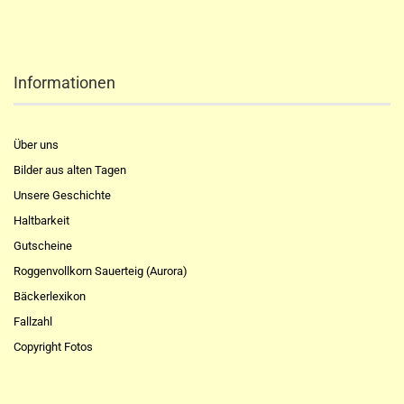
Informationen
Über uns
Bilder aus alten Tagen
Unsere Geschichte
Haltbarkeit
Gutscheine
Roggenvollkorn Sauerteig (Aurora)
Bäckerlexikon
Fallzahl
Copyright Fotos