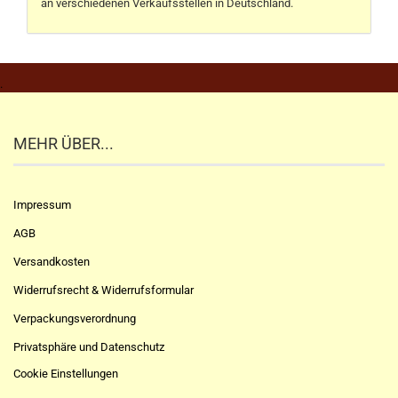
an verschiedenen Verkaufsstellen in Deutschland.
.
MEHR ÜBER...
Impressum
AGB
Versandkosten
Widerrufsrecht & Widerrufsformular
Verpackungsverordnung
Privatsphäre und Datenschutz
Cookie Einstellungen