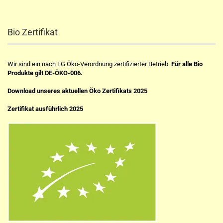
Bio Zertifikat
Wir sind ein nach EG Öko-Verordnung zertifizierter Betrieb.
Für alle Bio
Produkte gilt DE-ÖKO-006.
Download unseres aktuellen Öko Zertifikats 2025
Zertifikat ausführlich 2025