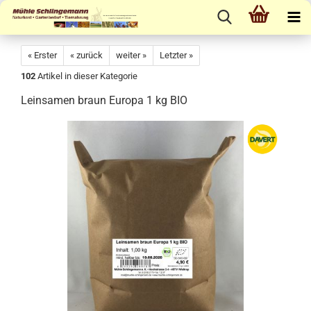
« Erster
« zurück
weiter »
Letzter »
102
Artikel in dieser Kategorie
Leinsamen braun Europa 1 kg BIO