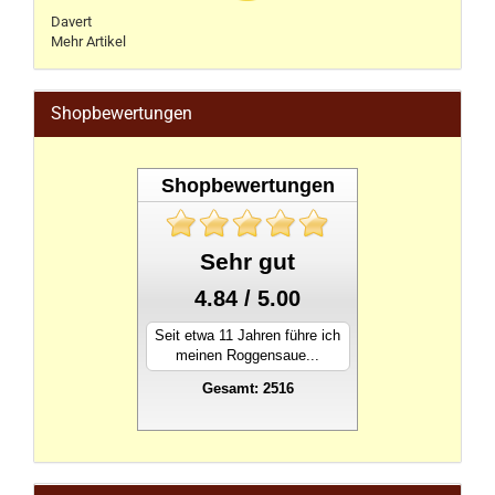
Davert
Mehr Artikel
Shopbewertungen
Shopbewertungen
Sehr gut
4.84 / 5.00
Seit etwa 11 Jahren führe ich
meinen Roggensaue...
Gesamt: 2516
stahlwandpool