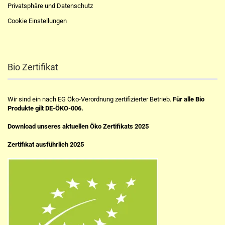
Privatsphäre und Datenschutz
Cookie Einstellungen
Bio Zertifikat
Wir sind ein nach EG Öko-Verordnung zertifizierter Betrieb.
Für alle Bio
Produkte gilt DE-ÖKO-006.
Download unseres aktuellen Öko Zertifikats 2025
Zertifikat ausführlich 2025