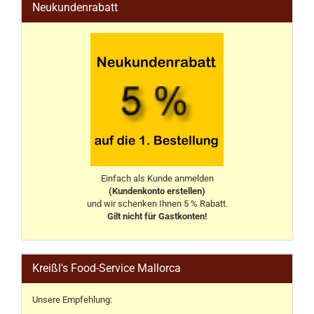
Neukundenrabatt
Einfach als Kunde anmelden
(Kundenkonto erstellen)
und wir schenken Ihnen 5 % Rabatt.
Gilt nicht für Gastkonten!
Kreißl's Food-Service Mallorca
Unsere Empfehlung: