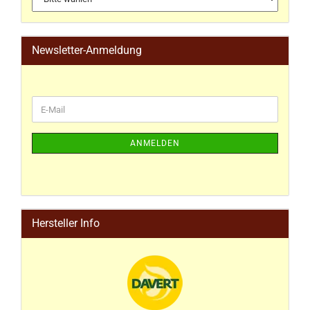
Newsletter-Anmeldung
ANMELDEN
Hersteller Info