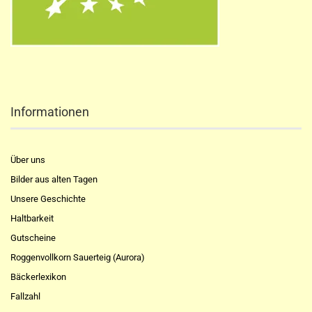
Informationen
Über uns
Bilder aus alten Tagen
Unsere Geschichte
Haltbarkeit
Gutscheine
Roggenvollkorn Sauerteig (Aurora)
Bäckerlexikon
Fallzahl