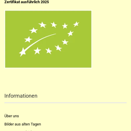
Zertifikat ausführlich 2025
Informationen
Über uns
Bilder aus alten Tagen