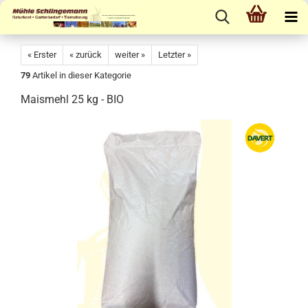
« Erster
« zurück
weiter »
Letzter »
79
Artikel in dieser Kategorie
Maismehl 25 kg - BIO