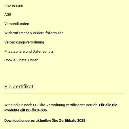
Impressum
AGB
Versandkosten
Widerrufsrecht & Widerrufsformular
Verpackungsverordnung
Privatsphäre und Datenschutz
Cookie Einstellungen
Bio Zertifikat
Wir sind ein nach EG Öko-Verordnung zertifizierter Betrieb.
Für alle Bio
Produkte gilt DE-ÖKO-006.
Download unseres aktuellen Öko Zertifikats 2025