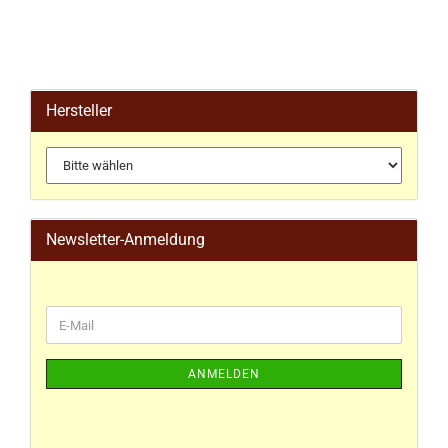
Hersteller
Newsletter-Anmeldung
ANMELDEN