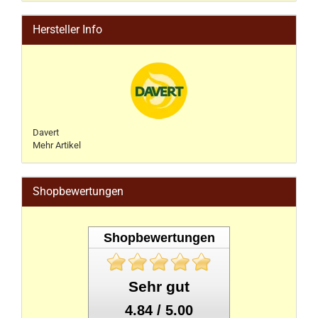
Hersteller Info
Davert
Mehr Artikel
Shopbewertungen
Shopbewertungen
Sehr gut
4.84 / 5.00