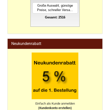
Große Auswahl, günstige
Preise, schneller Versa...
Gesamt: 2516
stahlwandpool
Neukundenrabatt
Einfach als Kunde anmelden
(Kundenkonto erstellen)