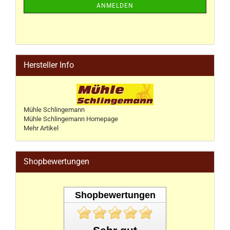
ANMELDEN
Hersteller Info
Mühle Schlingemann
Mühle Schlingemann Homepage
Mehr Artikel
Shopbewertungen
Shopbewertungen