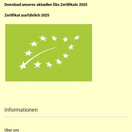
Download unseres aktuellen Öko Zertifikats 2025
Zertifikat ausführlich 2025
Informationen
Über uns