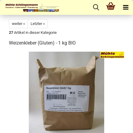
weiter »
Letzter »
27
Artikel in dieser Kategorie
Weizenkleber (Gluten) - 1 kg BIO