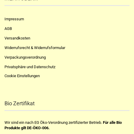
Impressum
AGB
Versandkosten
Widerrufsrecht & Widerrufsformular
Verpackungsverordnung
Privatsphäre und Datenschutz
Cookie Einstellungen
Bio Zertifikat
Wir sind ein nach EG Öko-Verordnung zertifizierter Betrieb.
Für alle Bio
Produkte gilt DE-ÖKO-006.