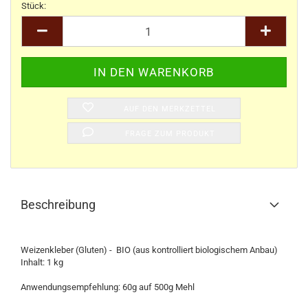
Stück:
Stück
AUF DEN MERKZETTEL
FRAGE ZUM PRODUKT
Beschreibung
Weizenkleber (Gluten) - BIO (aus kontrolliert biologischem Anbau)
Inhalt: 1 kg
Anwendungsempfehlung: 60g auf 500g Mehl