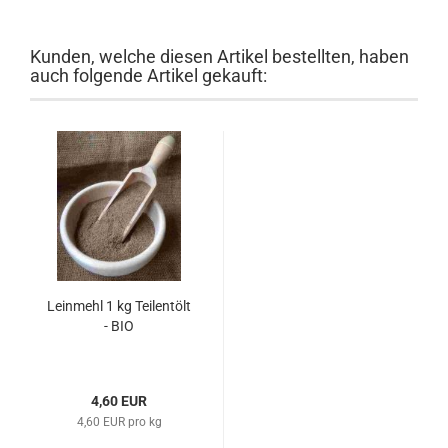
Kunden, welche diesen Artikel bestellten, haben
auch folgende Artikel gekauft:
Leinmehl 1 kg Teilentölt
- BIO
4,60 EUR
4,60 EUR pro kg