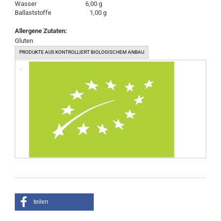
Wasser 6,00 g
Ballaststoffe 1,00 g
Allergene Zutaten:
​Gluten
PRODUKTE AUS KONTROLLIERT BIOLOGISCHEM ANBAU
teilen