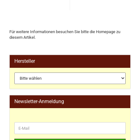
Für weitere Informationen besuchen Sie bitte die
Homepage
zu
diesem Artikel.
Hersteller
Newsletter-Anmeldung