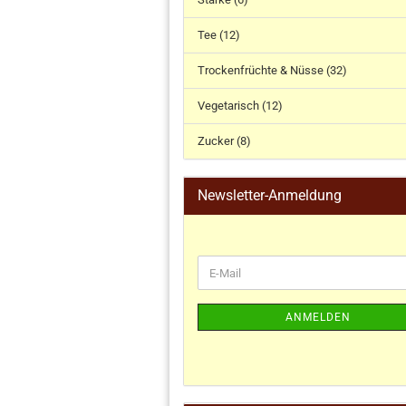
Tee (12)
Trockenfrüchte & Nüsse (32)
Vegetarisch (12)
Zucker (8)
Newsletter-Anmeldung
ANMELDEN