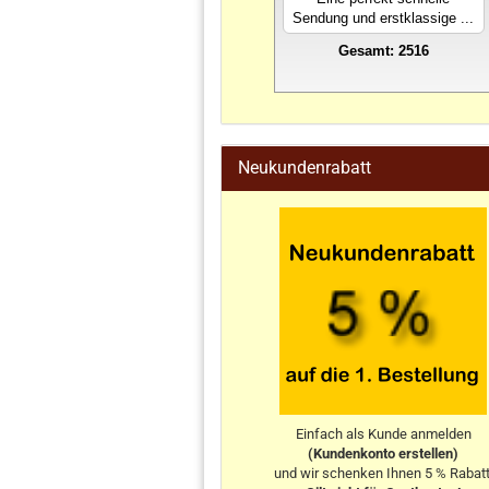
Sendung und erstklassige ...
Gesamt: 2516
stahlwandpool
Neukundenrabatt
Einfach als Kunde anmelden
(Kundenkonto erstellen)
und wir schenken Ihnen 5 % Rabatt