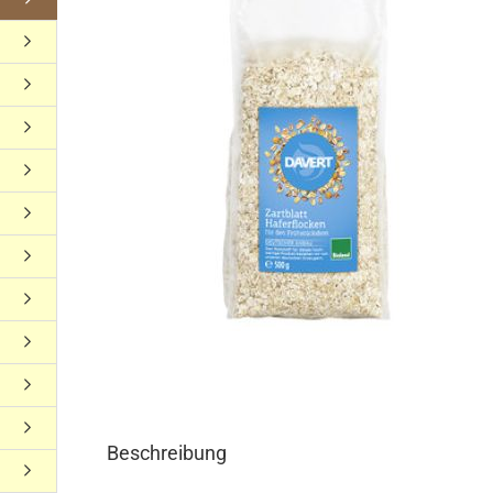
Beschreibung