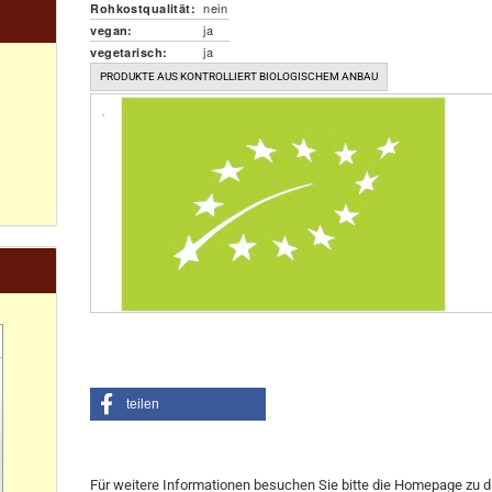
nein
Rohkostqualität:
ja
vegan:
ja
vegetarisch:
PRODUKTE AUS KONTROLLIERT BIOLOGISCHEM ANBAU
teilen
Für weitere Informationen besuchen Sie bitte die
Homepage
zu d