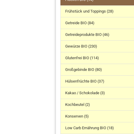
Frühstück und Toppings (28)
Getreide BIO (84)
Getreideprodukte BIO (46)
Gewürze BIO (230)
Glutenfrei BIO (114)
Großgebinde BIO (80)
Hülsenfrüchte BIO (37)
Kakao / Schokolade (3)
Kochbeutel (2)
Konserven (5)
Low Carb Ernährung BIO (18)