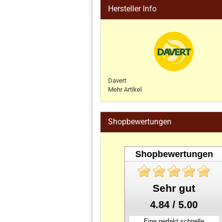
Hersteller Info
Davert
Mehr Artikel
Shopbewertungen
Shopbewertungen
Sehr gut
4.84 / 5.00
Eine perfekt schnelle