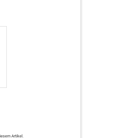
iesem Artikel.