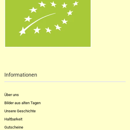
Informationen
Über uns
Bilder aus alten Tagen
Unsere Geschichte
Haltbarkeit
Gutscheine