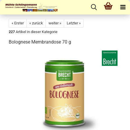
« Erster
« zurück
weiter »
Letzter »
227
Artikel in dieser Kategorie
Bolognese Membrandose 70 g