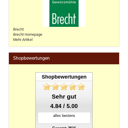
Brecht
Brecht Homepage
Mehr Artikel
Shopbewertungen
Shopbewertungen
Sehr gut
4.84 / 5.00
alles bestens