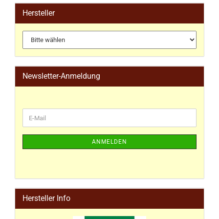
Hersteller
Newsletter-Anmeldung
ANMELDEN
Hersteller Info