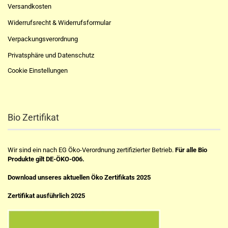
Versandkosten
Widerrufsrecht & Widerrufsformular
Verpackungsverordnung
Privatsphäre und Datenschutz
Cookie Einstellungen
Bio Zertifikat
Wir sind ein nach EG Öko-Verordnung zertifizierter Betrieb.
Für alle Bio
Produkte gilt DE-ÖKO-006.
Download unseres aktuellen Öko Zertifikats 2025
Zertifikat ausführlich 2025