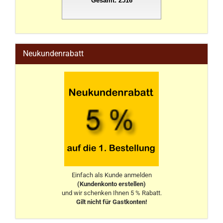
Gesamt: 2516
stahlwandpool
Neukundenrabatt
Einfach als Kunde anmelden
(Kundenkonto erstellen)
und wir schenken Ihnen 5 % Rabatt.
Gilt nicht für Gastkonten!