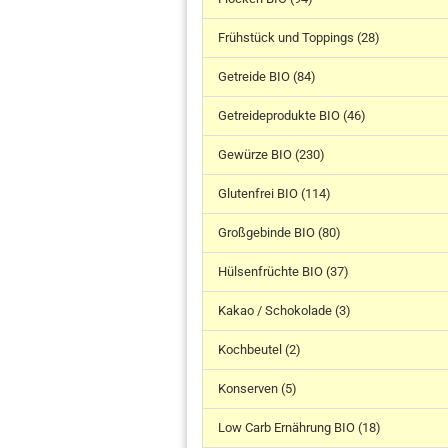
Frühstück und Toppings (28)
Getreide BIO (84)
Getreideprodukte BIO (46)
Gewürze BIO (230)
Glutenfrei BIO (114)
Großgebinde BIO (80)
Hülsenfrüchte BIO (37)
Kakao / Schokolade (3)
Kochbeutel (2)
Konserven (5)
Low Carb Ernährung BIO (18)