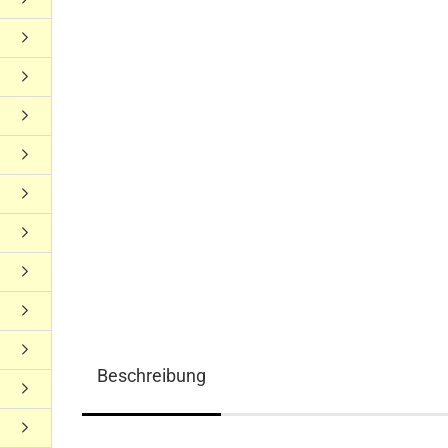
Beschreibung