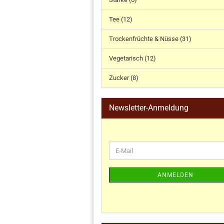
Tee (12)
Trockenfrüchte & Nüsse (31)
Vegetarisch (12)
Zucker (8)
Newsletter-Anmeldung
ANMELDEN