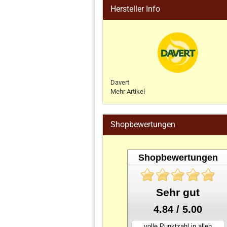
Hersteller Info
Davert
Mehr Artikel
Shopbewertungen
Shopbewertungen
Sehr gut
4.84 / 5.00
volle Punktzahl in allen