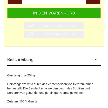
AUF DEN MERKZETTEL
FRAGE ZUM PRODUKT
Beschreibung
Gerstengrütze 25 kg
Gerstengrütze wird durch das Zerschneiden von Gerstenkernen
hergestellt. Die Gerstenkerne werden durch das Schälen und
Sortieren von gesunder und gereinigter Gerste gewonnen.
Zutaten: 100 % Gerste