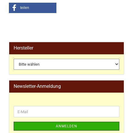
teilen
Hersteller
Newsletter-Anmeldung
ANMELDEN