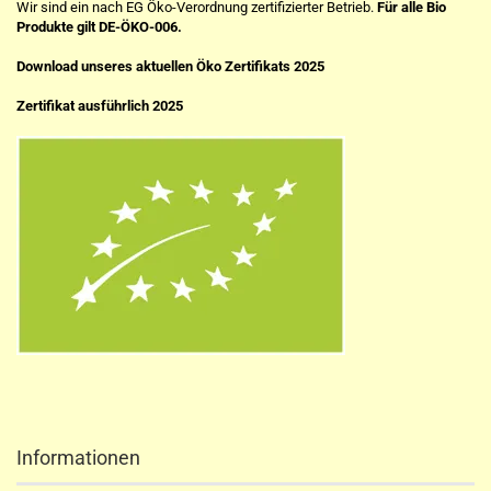
Wir sind ein nach EG Öko-Verordnung zertifizierter Betrieb.
Für alle Bio
Produkte gilt DE-ÖKO-006.
Download unseres aktuellen Öko Zertifikats 2025
Zertifikat ausführlich 2025
Informationen