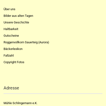
Über uns
Bilder aus alten Tagen
Unsere Geschichte
Haltbarkeit
Gutscheine
Roggenvollkorn Sauerteig (Aurora)
Bäckerlexikon
Fallzahl
Copyright Fotos
Adresse
Mühle Schlingemann e.K.