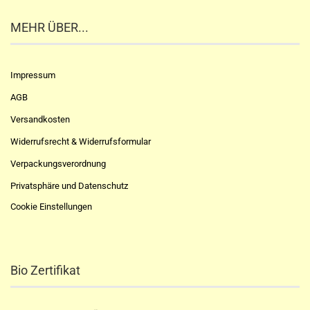
MEHR ÜBER...
Impressum
AGB
Versandkosten
Widerrufsrecht & Widerrufsformular
Verpackungsverordnung
Privatsphäre und Datenschutz
Cookie Einstellungen
Bio Zertifikat