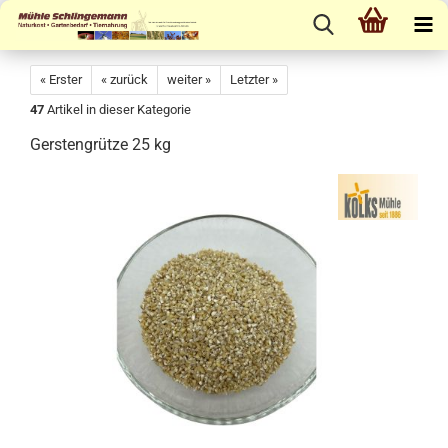
« Erster
« zurück
weiter »
Letzter »
47
Artikel in dieser Kategorie
Gerstengrütze 25 kg