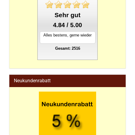
Sehr gut
4.84 / 5.00
Alles bestens, gerne wieder
Gesamt: 2516
stahlwandpool
Neukundenrabatt