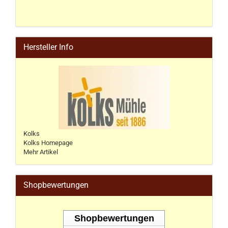
Hersteller Info
Kolks
Kolks Homepage
Mehr Artikel
Shopbewertungen
Shopbewertungen