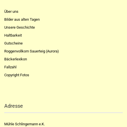
Über uns
Bilder aus alten Tagen
Unsere Geschichte
Haltbarkeit
Gutscheine
Roggenvollkorn Sauerteig (Aurora)
Bäckerlexikon
Fallzahl
Copyright Fotos
Adresse
Mühle Schlingemann e.K.