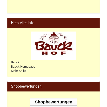
Hersteller Info
Bauck
Bauck Homepage
Mehr Artikel
Shopbewertungen
Shopbewertungen