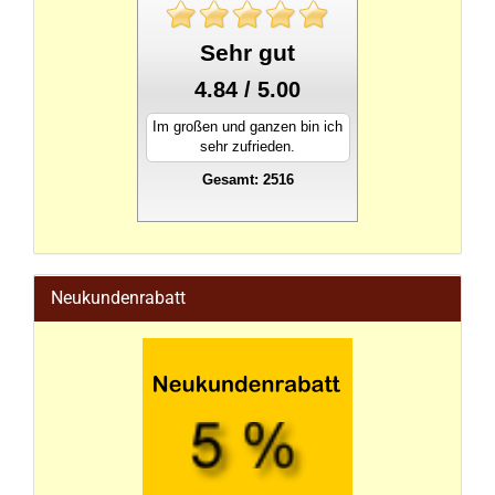
Sehr gut
4.84 / 5.00
Im großen und ganzen bin ich
sehr zufrieden.
Gesamt: 2516
stahlwandpool
Neukundenrabatt