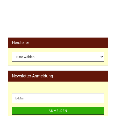
Hersteller
Newsletter-Anmeldung
ANMELDEN