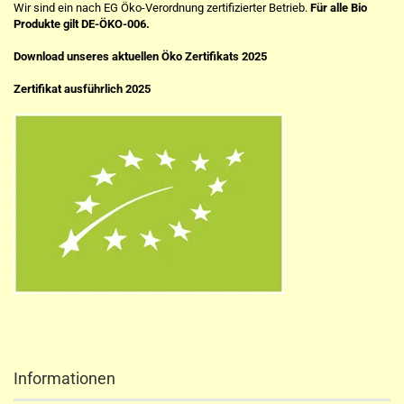
Wir sind ein nach EG Öko-Verordnung zertifizierter Betrieb.
Für alle Bio
Produkte gilt DE-ÖKO-006.
Download unseres aktuellen Öko Zertifikats 2025
Zertifikat ausführlich 2025
Informationen