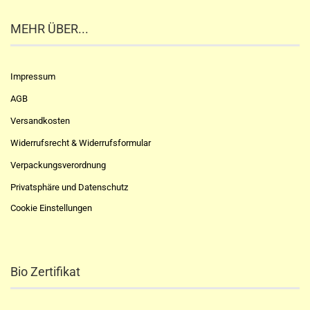
MEHR ÜBER...
Impressum
AGB
Versandkosten
Widerrufsrecht & Widerrufsformular
Verpackungsverordnung
Privatsphäre und Datenschutz
Cookie Einstellungen
Bio Zertifikat