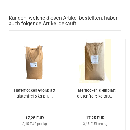
Kunden, welche diesen Artikel bestellten, haben
auch folgende Artikel gekauft:
Haferflocken Großblatt
Haferflocken Kleinblatt
glutenfrei 5 kg BIO...
glutenfrei 5 kg BIO...
17,25 EUR
17,25 EUR
3,45 EUR pro kg
3,45 EUR pro kg