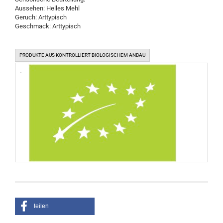
Aussehen: Helles Mehl
Geruch: Arttypisch
Geschmack: Arttypisch
PRODUKTE AUS KONTROLLIERT BIOLOGISCHEM ANBAU
teilen