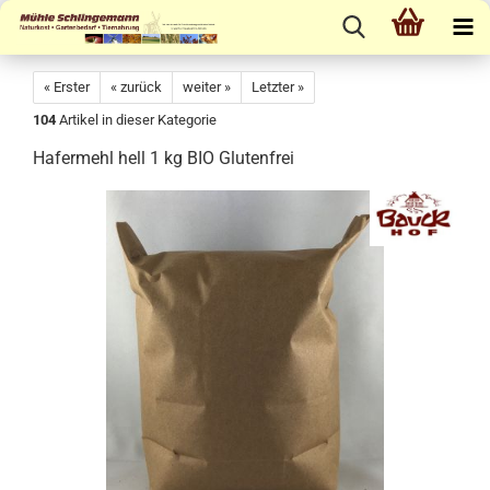
« Erster
« zurück
weiter »
Letzter »
104
Artikel in dieser Kategorie
Hafermehl hell 1 kg BIO Glutenfrei