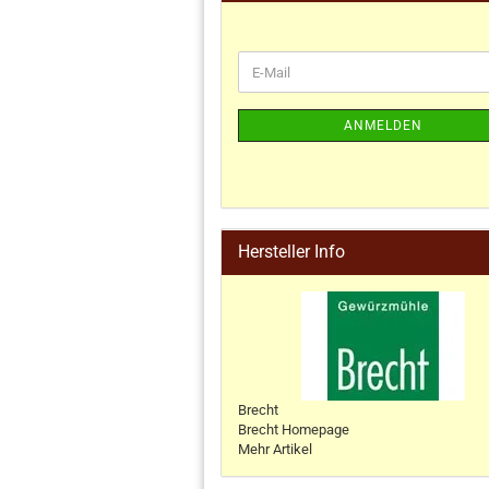
ANMELDEN
Hersteller Info
Brecht
Brecht Homepage
Mehr Artikel