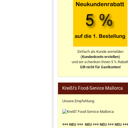
Einfach als Kunde anmelden
(Kundenkonto erstellen)
und wir schenken Ihnen 5 % Rabatt
Gilt nicht für Gastkonten!
Kreißl's Food-Service Mallorca
Unsere Empfehlung:
+++ NEU +++ NEU +++ NEU +++ NEU ++