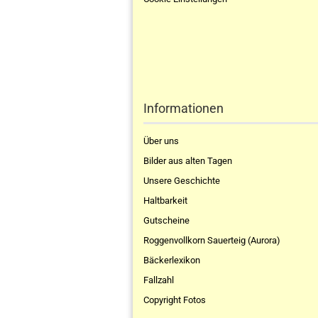
Informationen
Über uns
Bilder aus alten Tagen
Unsere Geschichte
Haltbarkeit
Gutscheine
Roggenvollkorn Sauerteig (Aurora)
Bäckerlexikon
Fallzahl
Copyright Fotos