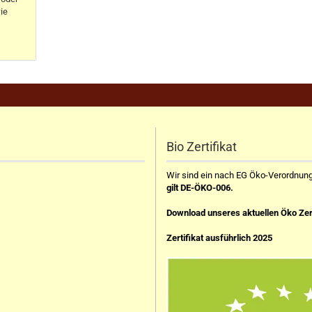
ie
Bio Zertifikat
Wir sind ein nach EG Öko-Verordnung z
gilt DE-ÖKO-006.
Download unseres aktuellen Öko Zer
Zertifikat ausführlich 2025