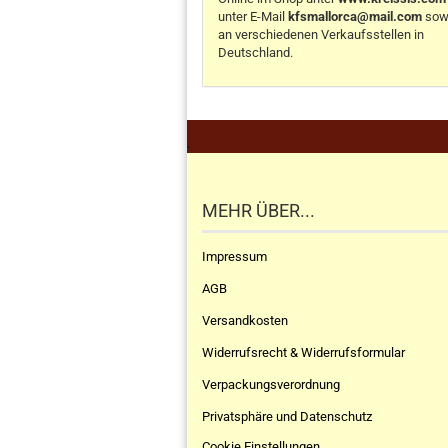
unter E-Mail
kfsmallorca@mail.com
sow
an verschiedenen Verkaufsstellen in
Deutschland.
.
MEHR ÜBER...
Impressum
AGB
Versandkosten
Widerrufsrecht & Widerrufsformular
Verpackungsverordnung
Privatsphäre und Datenschutz
Cookie Einstellungen