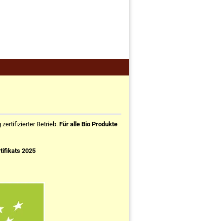
ertifizierter Betrieb.
Für alle Bio Produkte
tifikats 2025