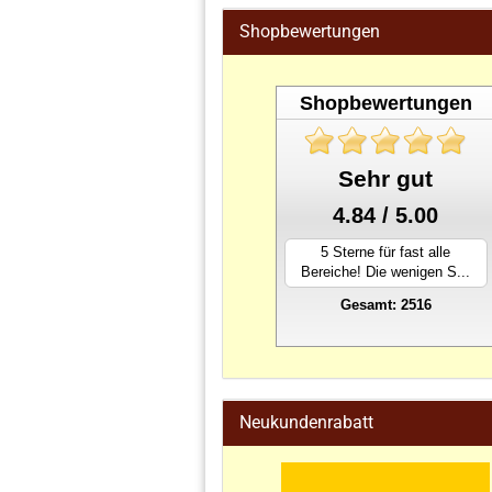
Shopbewertungen
Shopbewertungen
Sehr gut
4.84 / 5.00
5 Sterne für fast alle
Bereiche! Die wenigen S...
Gesamt: 2516
stahlwandpool
Neukundenrabatt