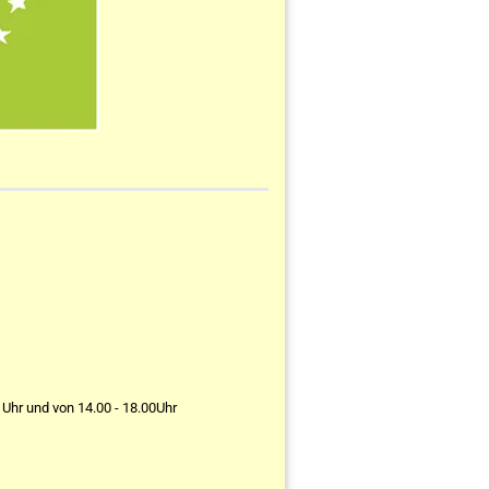
 Uhr und von 14.00 - 18.00Uhr