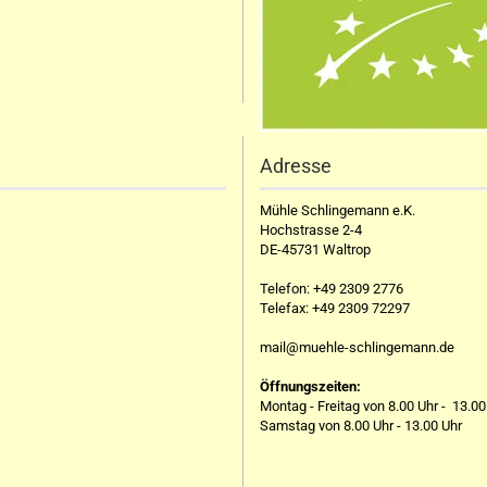
Adresse
Mühle Schlingemann e.K.
Hochstrasse 2-4
DE-45731 Waltrop
Telefon:
+49 2309 2776
Telefax:
+49 2309 72297
mail@muehle-schlingemann.de
Öffnungszeiten:
Montag - Freitag von 8.00 Uhr - 13.00
Samstag von 8.00 Uhr - 13.00 Uhr