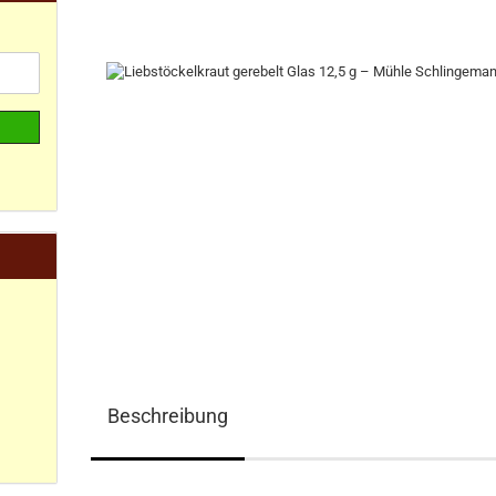
Beschreibung