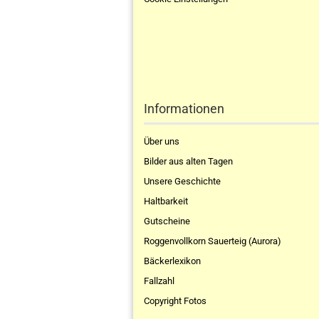
Informationen
Über uns
Bilder aus alten Tagen
Unsere Geschichte
Haltbarkeit
Gutscheine
Roggenvollkorn Sauerteig (Aurora)
Bäckerlexikon
Fallzahl
Copyright Fotos