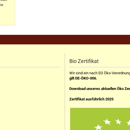
ie
Bio Zertifikat
Wir sind ein nach EG Öko-Verordnung z
gilt DE-ÖKO-006.
Download unseres aktuellen Öko Zer
Zertifikat ausführlich 2025