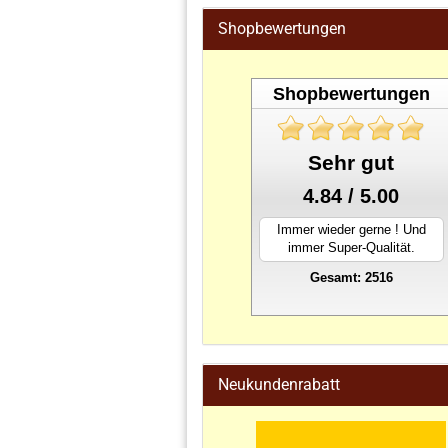
Shopbewertungen
Shopbewertungen
Sehr gut
4.84 / 5.00
Immer wieder gerne ! Und
immer Super-Qualität.
Gesamt: 2516
stahlwandpool
Neukundenrabatt