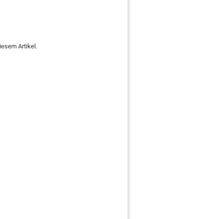
iesem Artikel.