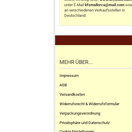
unter E-Mail
kfsmallorca@mail.com
sow
an verschiedenen Verkaufsstellen in
Deutschland.
.
MEHR ÜBER...
Impressum
AGB
Versandkosten
Widerrufsrecht & Widerrufsformular
Verpackungsverordnung
Privatsphäre und Datenschutz
Cookie Einstellungen