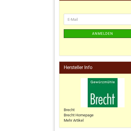
ANMELDEN
Hersteller Info
Brecht
Brecht Homepage
Mehr Artikel