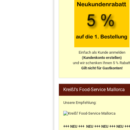
Einfach als Kunde anmelden
(Kundenkonto erstellen)
und wir schenken Ihnen 5 % Rabatt
Gilt nicht für Gastkonten!
Kreißl's Food-Service Mallorca
Unsere Empfehlung:
+++ NEU +++ NEU +++ NEU +++ NEU ++