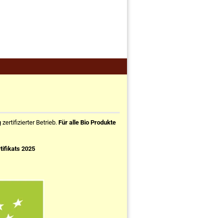
ertifizierter Betrieb.
Für alle Bio Produkte
tifikats 2025