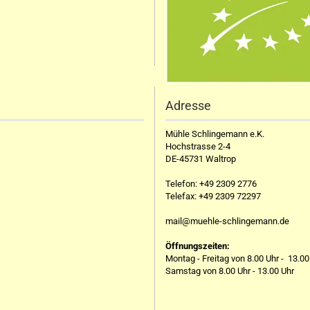
Adresse
Mühle Schlingemann e.K.
Hochstrasse 2-4
DE-45731 Waltrop
Telefon:
+49 2309 2776
Telefax:
+49 2309 72297
mail@muehle-schlingemann.de
Öffnungszeiten:
Montag - Freitag von 8.00 Uhr - 13.00
Samstag von 8.00 Uhr - 13.00 Uhr