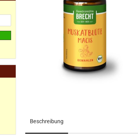
Beschreibung