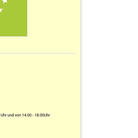
 Uhr und von 14.00 - 18.00Uhr