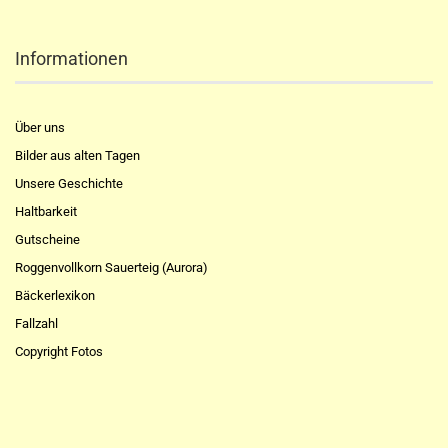
Informationen
Über uns
Bilder aus alten Tagen
Unsere Geschichte
Haltbarkeit
Gutscheine
Roggenvollkorn Sauerteig (Aurora)
Bäckerlexikon
Fallzahl
Copyright Fotos