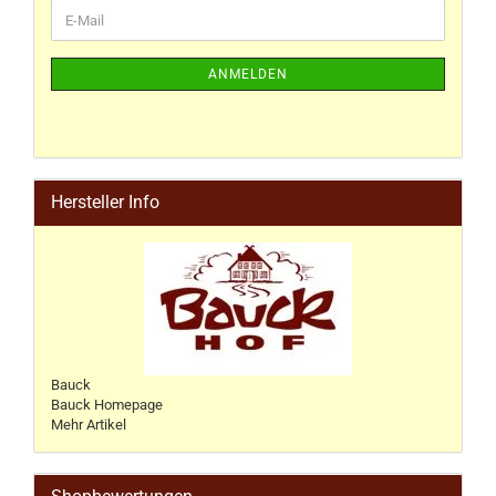
ANMELDEN
Hersteller Info
Bauck
Bauck Homepage
Mehr Artikel