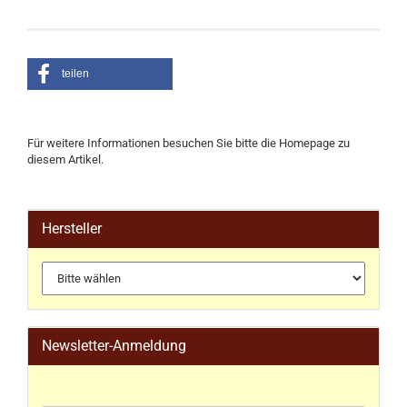
teilen
Für weitere Informationen besuchen Sie bitte die
Homepage
zu
diesem Artikel.
Hersteller
Newsletter-Anmeldung