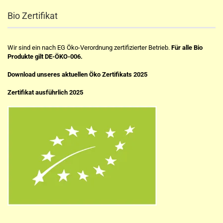
Bio Zertifikat
Wir sind ein nach EG Öko-Verordnung zertifizierter Betrieb.
Für alle Bio
Produkte gilt DE-ÖKO-006.
Download unseres aktuellen Öko Zertifikats 2025
Zertifikat ausführlich 2025