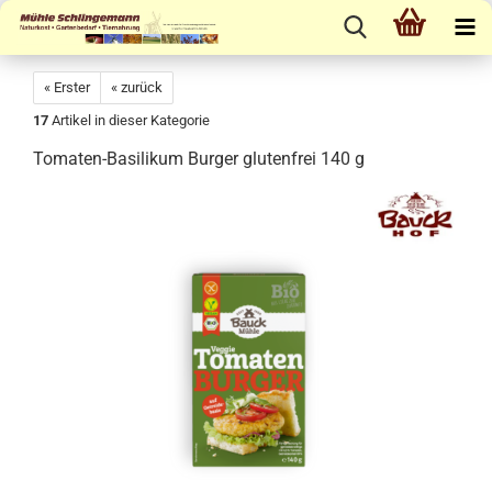
« Erster
« zurück
17
Artikel in dieser Kategorie
Tomaten-Basilikum Burger glutenfrei 140 g