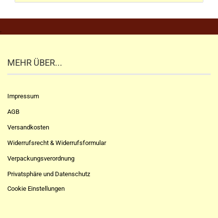
.
MEHR ÜBER...
Impressum
AGB
Versandkosten
Widerrufsrecht & Widerrufsformular
Verpackungsverordnung
Privatsphäre und Datenschutz
Cookie Einstellungen