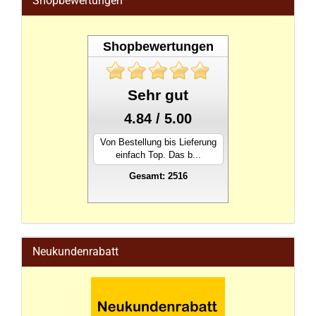
Shopbewertungen
Shopbewertungen
Sehr gut
4.84 / 5.00
Von Bestellung bis Lieferung
einfach Top. Das b...
Gesamt: 2516
stahlwandpool
Neukundenrabatt