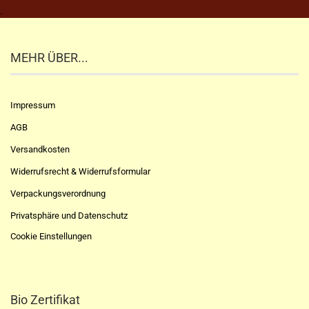
.
MEHR ÜBER...
Impressum
AGB
Versandkosten
Widerrufsrecht & Widerrufsformular
Verpackungsverordnung
Privatsphäre und Datenschutz
Cookie Einstellungen
Bio Zertifikat