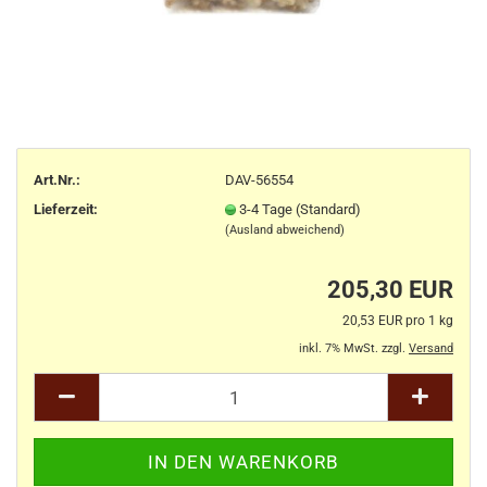
Art.Nr.:
DAV-56554
Lieferzeit:
3-4 Tage (Standard)
(Ausland abweichend)
205,30 EUR
20,53 EUR pro 1 kg
inkl. 7% MwSt. zzgl.
Versand