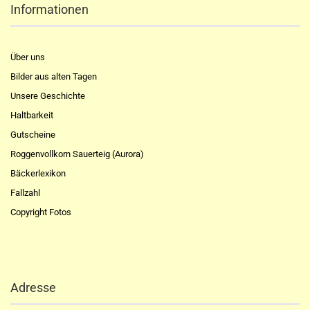
Informationen
Über uns
Bilder aus alten Tagen
Unsere Geschichte
Haltbarkeit
Gutscheine
Roggenvollkorn Sauerteig (Aurora)
Bäckerlexikon
Fallzahl
Copyright Fotos
Adresse