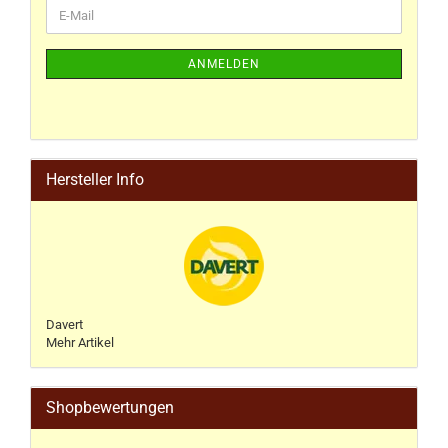
ANMELDEN
Hersteller Info
Davert
Mehr Artikel
Shopbewertungen