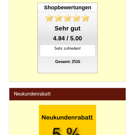
Shopbewertungen
Sehr gut
4.84 / 5.00
Sehr zufrieden!
Gesamt: 2516
stahlwandpool
Neukundenrabatt