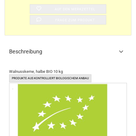
AUF DEN MERKZETTEL
FRAGE ZUM PRODUKT
Beschreibung
Walnusskerne, halbe BIO 10 kg
PRODUKTE AUS KONTROLLIERT BIOLOGISCHEM ANBAU