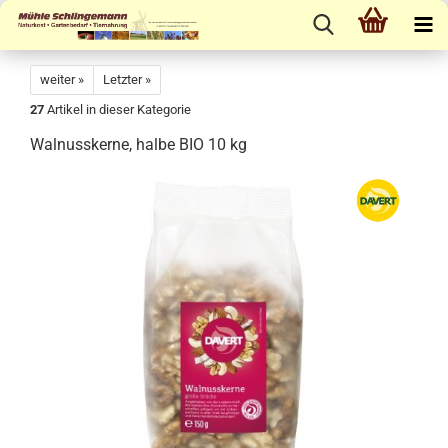
weiter »
Letzter »
27
Artikel in dieser Kategorie
Walnusskerne, halbe BIO 10 kg