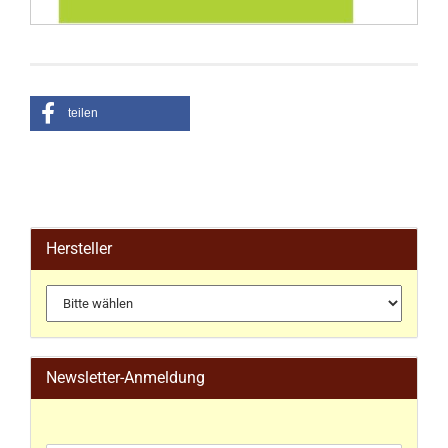
teilen
Hersteller
Newsletter-Anmeldung