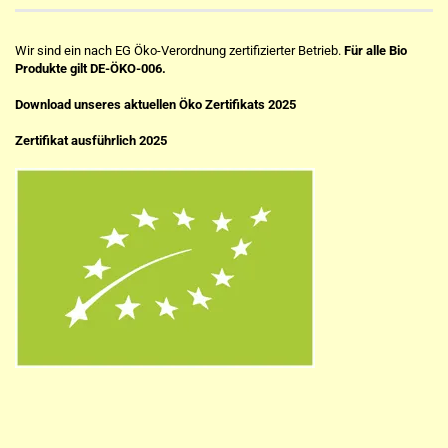
Wir sind ein nach EG Öko-Verordnung zertifizierter Betrieb.
Für alle Bio
Produkte gilt DE-ÖKO-006.
Download unseres aktuellen Öko Zertifikats 2025
Zertifikat ausführlich 2025