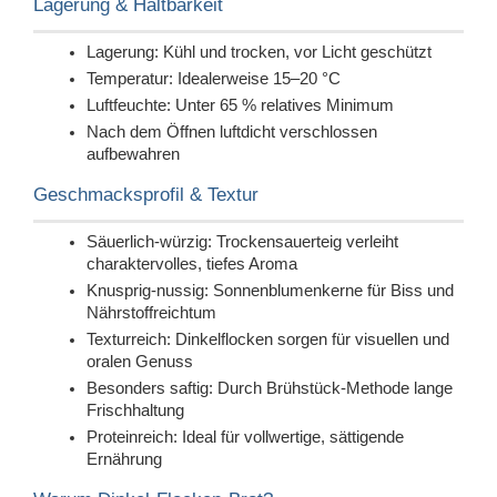
Lagerung & Haltbarkeit
Lagerung: Kühl und trocken, vor Licht geschützt
Temperatur: Idealerweise 15–20 °C
Luftfeuchte: Unter 65 % relatives Minimum
Nach dem Öffnen luftdicht verschlossen
aufbewahren
Geschmacksprofil & Textur
Säuerlich-würzig: Trockensauerteig verleiht
charaktervolles, tiefes Aroma
Knusprig-nussig: Sonnenblumenkerne für Biss und
Nährstoffreichtum
Texturreich: Dinkelflocken sorgen für visuellen und
oralen Genuss
Besonders saftig: Durch Brühstück-Methode lange
Frischhaltung
Proteinreich: Ideal für vollwertige, sättigende
Ernährung