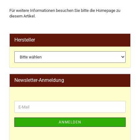
Für weitere Informationen besuchen Sie bitte die
Homepage
zu
diesem Artikel.
Hersteller
Newsletter-Anmeldung
ANMELDEN