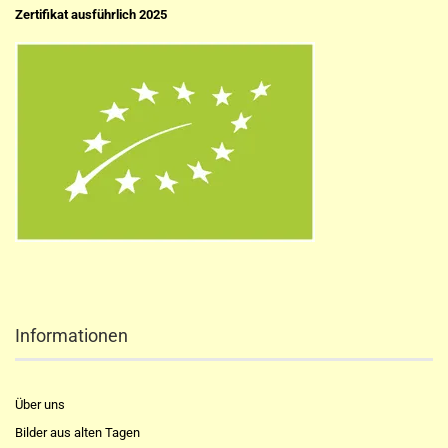
Zertifikat ausführlich 2025
Informationen
Über uns
Bilder aus alten Tagen