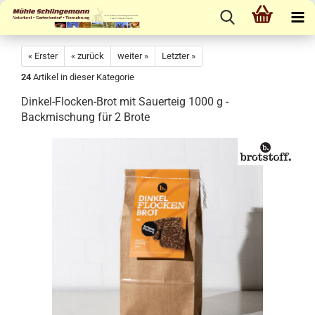
« Erster
« zurück
weiter »
Letzter »
24
Artikel in dieser Kategorie
Dinkel-Flocken-Brot mit Sauerteig 1000 g -
Backmischung für 2 Brote