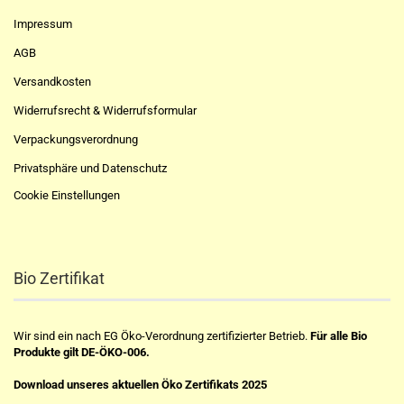
Impressum
AGB
Versandkosten
Widerrufsrecht & Widerrufsformular
Verpackungsverordnung
Privatsphäre und Datenschutz
Cookie Einstellungen
Bio Zertifikat
Wir sind ein nach EG Öko-Verordnung zertifizierter Betrieb.
Für alle Bio
Produkte gilt DE-ÖKO-006.
Download unseres aktuellen Öko Zertifikats 2025