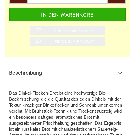
AUF DEN MERKZETTEL
FRAGE ZUM PRODUKT
Beschreibung
Das Dinkel-Flocken-Brot ist eine hochwertige Bio-
Backmischung, die die Qualität des edlen Dinkels mit der
Textur knackiger Dinkelflocken und Sonnenblumenkernen
vereint. Mit Brühstück-Technik und Trockensauerteig wird
ein besonders saftiges, aromatisches Brot mit
ausgezeichneter Frischhaltung geschaffen. Das Ergebnis
ist ein rustikales Brot mit charakteristischem Sauerteig-