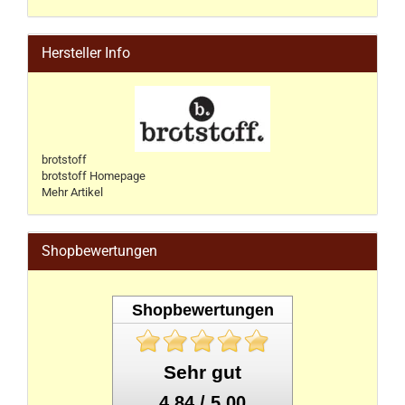
Hersteller Info
brotstoff
brotstoff Homepage
Mehr Artikel
Shopbewertungen
Shopbewertungen
Sehr gut
4.84 / 5.00