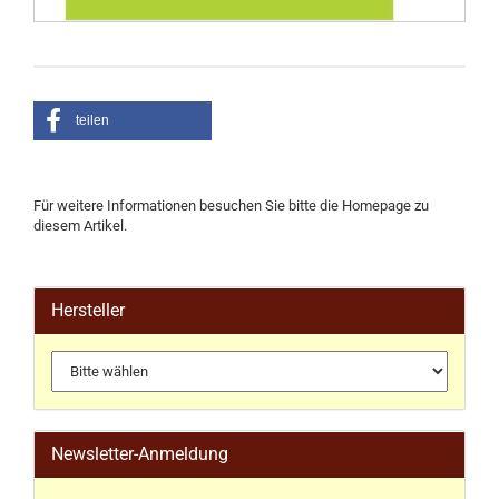
teilen
Für weitere Informationen besuchen Sie bitte die
Homepage
zu
diesem Artikel.
Hersteller
Newsletter-Anmeldung