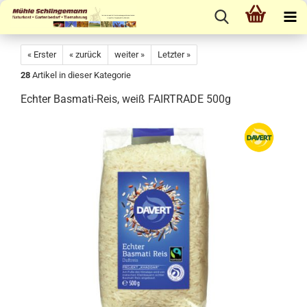
« Erster
« zurück
weiter »
Letzter »
28
Artikel in dieser Kategorie
Echter Basmati-Reis, weiß FAIRTRADE 500g