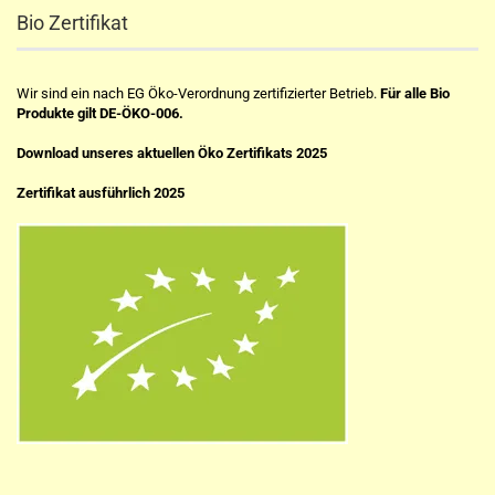
Bio Zertifikat
Wir sind ein nach EG Öko-Verordnung zertifizierter Betrieb.
Für alle Bio
Produkte gilt DE-ÖKO-006.
Download unseres aktuellen Öko Zertifikats 2025
Zertifikat ausführlich 2025