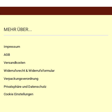
.
MEHR ÜBER...
Impressum
AGB
Versandkosten
Widerrufsrecht & Widerrufsformular
Verpackungsverordnung
Privatsphäre und Datenschutz
Cookie Einstellungen