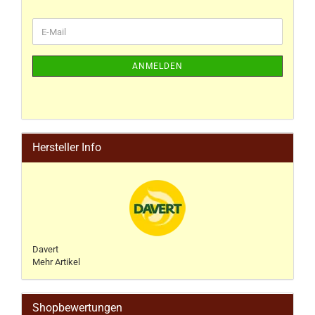
ANMELDEN
Hersteller Info
Davert
Mehr Artikel
Shopbewertungen