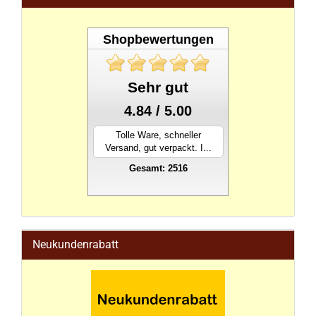
Shopbewertungen
Sehr gut
4.84 / 5.00
Tolle Ware, schneller
Versand, gut verpackt. I...
Gesamt: 2516
stahlwandpool
Neukundenrabatt