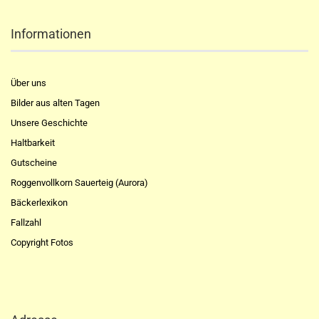
Informationen
Über uns
Bilder aus alten Tagen
Unsere Geschichte
Haltbarkeit
Gutscheine
Roggenvollkorn Sauerteig (Aurora)
Bäckerlexikon
Fallzahl
Copyright Fotos