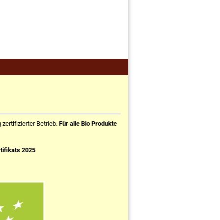
ertifizierter Betrieb.
Für alle Bio Produkte
tifikats 2025