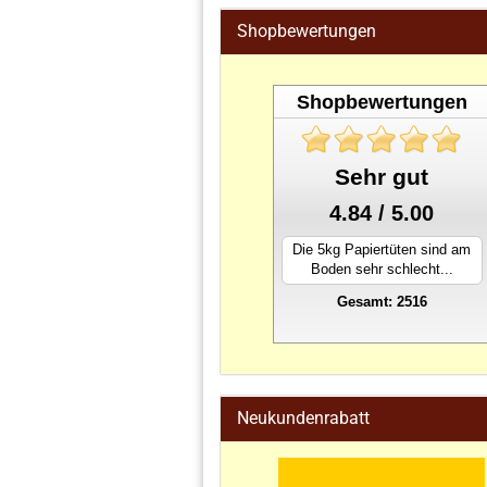
Shopbewertungen
Shopbewertungen
Sehr gut
4.84 / 5.00
Die 5kg Papiertüten sind am
Boden sehr schlecht...
Gesamt: 2516
stahlwandpool
Neukundenrabatt