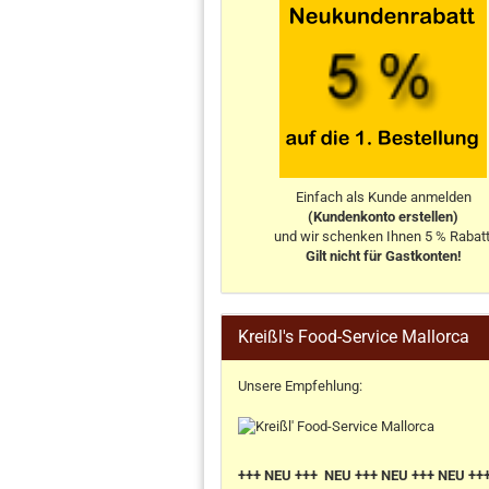
Einfach als Kunde anmelden
(Kundenkonto erstellen)
und wir schenken Ihnen 5 % Rabatt
Gilt nicht für Gastkonten!
Kreißl's Food-Service Mallorca
Unsere Empfehlung:
+++ NEU +++ NEU +++ NEU +++ NEU ++