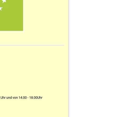
 Uhr und von 14.00 - 18.00Uhr