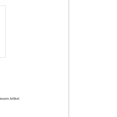
iesem Artikel.