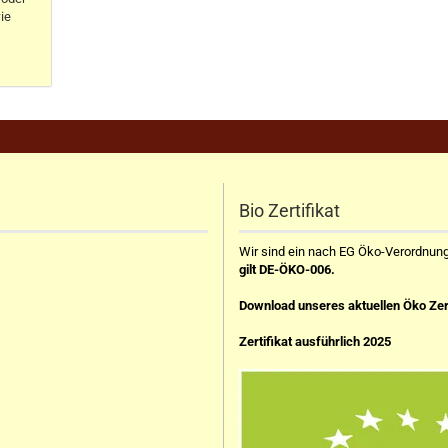
ie
Bio Zertifikat
Wir sind ein nach EG Öko-Verordnung z
gilt DE-ÖKO-006.
Download unseres aktuellen Öko Zer
Zertifikat ausführlich 2025