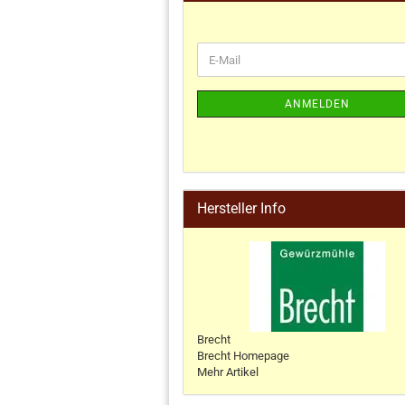
ANMELDEN
Hersteller Info
Brecht
Brecht Homepage
Mehr Artikel