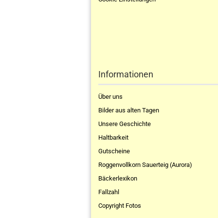
Informationen
Über uns
Bilder aus alten Tagen
Unsere Geschichte
Haltbarkeit
Gutscheine
Roggenvollkorn Sauerteig (Aurora)
Bäckerlexikon
Fallzahl
Copyright Fotos