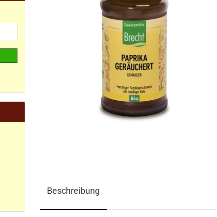
Beschreibung