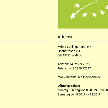
Adresse
Mühle Schlingemann e.K.
Hochstrasse 2-4
DE-45731 Waltrop
Telefon:
+49 2309 2776
Telefax:
+49 2309 72297
mail@muehle-schlingemann.de
Öffnungszeiten:
Montag - Freitag von 8.00 Uhr - 13.00
Samstag von 8.00 Uhr - 13.00 Uhr