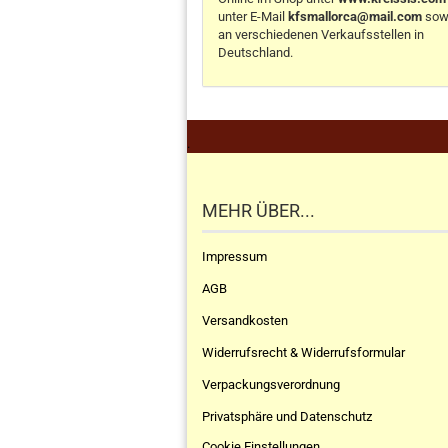
unter E-Mail
kfsmallorca@mail.com
sow
an verschiedenen Verkaufsstellen in
Deutschland.
.
MEHR ÜBER...
Impressum
AGB
Versandkosten
Widerrufsrecht & Widerrufsformular
Verpackungsverordnung
Privatsphäre und Datenschutz
Cookie Einstellungen