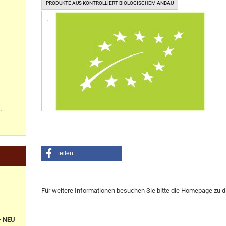
PRODUKTE AUS KONTROLLIERT BIOLOGISCHEM ANBAU
.
teilen
Für weitere Informationen besuchen Sie bitte die
Homepage
zu d
+ NEU