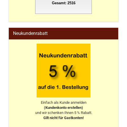
Gesamt: 2516
stahlwandpool
Neukundenrabatt
Einfach als Kunde anmelden
(Kundenkonto erstellen)
und wir schenken Ihnen 5 % Rabatt.
Gilt nicht für Gastkonten!