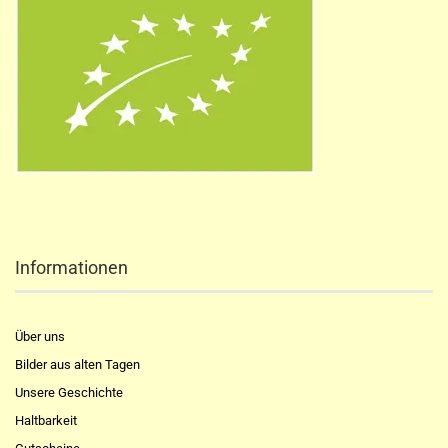
Informationen
Über uns
Bilder aus alten Tagen
Unsere Geschichte
Haltbarkeit