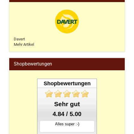
Davert
Mehr Artikel
Shopbewertungen
Shopbewertungen
Sehr gut
4.84 / 5.00
Alles super :-)