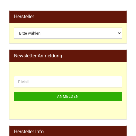
Hersteller
Newsletter-Anmeldung
ANMELDEN
Hersteller Info