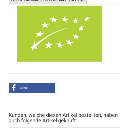
PRODUKTE AUS KONTROLLIERT BIOLOGISCHEM ANBAU
teilen
Kunden, welche diesen Artikel bestellten, haben
auch folgende Artikel gekauft: