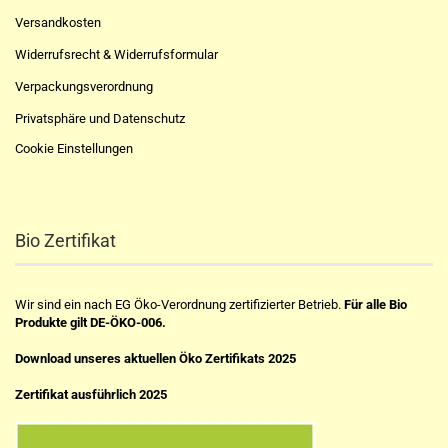
Versandkosten
Widerrufsrecht & Widerrufsformular
Verpackungsverordnung
Privatsphäre und Datenschutz
Cookie Einstellungen
Bio Zertifikat
Wir sind ein nach EG Öko-Verordnung zertifizierter Betrieb.
Für alle Bio
Produkte gilt DE-ÖKO-006.
Download unseres aktuellen Öko Zertifikats 2025
Zertifikat ausführlich 2025