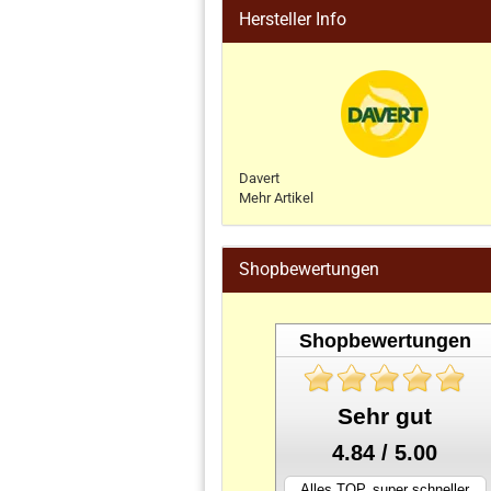
Hersteller Info
Davert
Mehr Artikel
Shopbewertungen
Shopbewertungen
Sehr gut
4.84 / 5.00
Alles TOP, super schneller