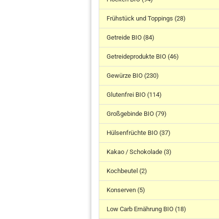
Frühstück und Toppings (28)
Getreide BIO (84)
Getreideprodukte BIO (46)
Gewürze BIO (230)
Glutenfrei BIO (114)
Großgebinde BIO (79)
Hülsenfrüchte BIO (37)
Kakao / Schokolade (3)
Kochbeutel (2)
Konserven (5)
Low Carb Ernährung BIO (18)