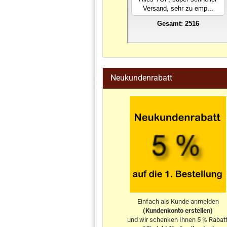
Versand, sehr zu emp...
Gesamt: 2516
stahlwandpool
Neukundenrabatt
Einfach als Kunde anmelden
(Kundenkonto erstellen)
und wir schenken Ihnen 5 % Rabatt