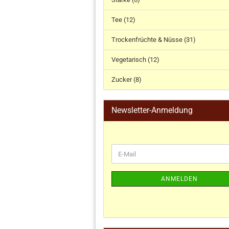
Tee (12)
Trockenfrüchte & Nüsse (31)
Vegetarisch (12)
Zucker (8)
Newsletter-Anmeldung
ANMELDEN