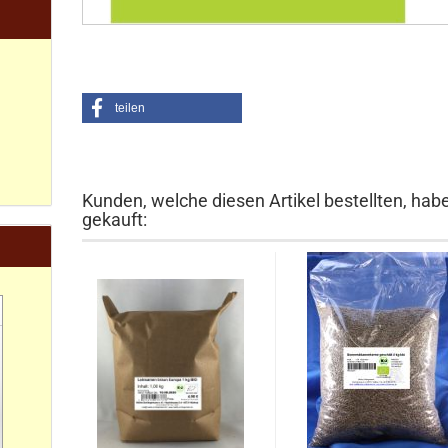
teilen
Kunden, welche diesen Artikel bestellten, hab
gekauft: