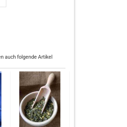
en auch folgende Artikel