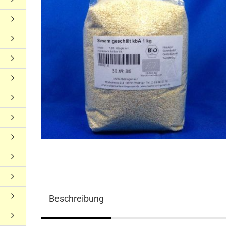
Beschreibung