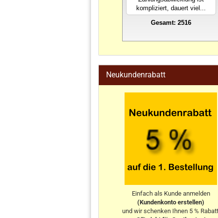
kompliziert, dauert viel...
Gesamt: 2516
stahlwandpool
Neukundenrabatt
Einfach als Kunde anmelden
(Kundenkonto erstellen)
und wir schenken Ihnen 5 % Rabatt