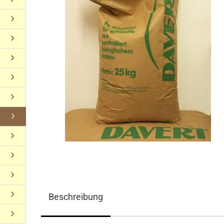
Beschreibung