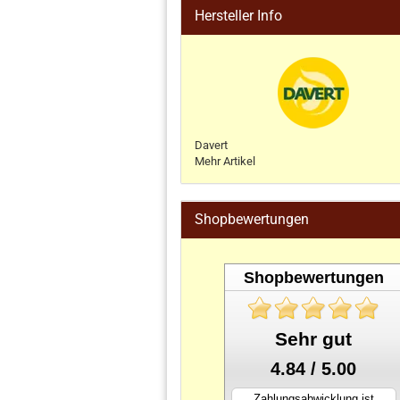
Hersteller Info
Davert
Mehr Artikel
Shopbewertungen
Shopbewertungen
Sehr gut
4.84 / 5.00
Zahlungsabwicklung ist