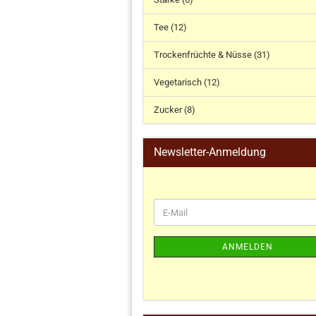
Tee (12)
Trockenfrüchte & Nüsse (31)
Vegetarisch (12)
Zucker (8)
Newsletter-Anmeldung
ANMELDEN