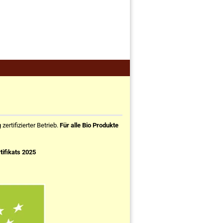
ertifizierter Betrieb.
Für alle Bio Produkte
tifikats 2025