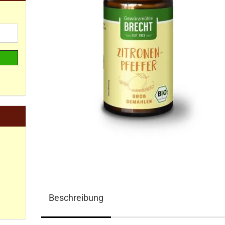
Beschreibung