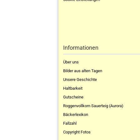
Informationen
Über uns
Bilder aus alten Tagen
Unsere Geschichte
Haltbarkeit
Gutscheine
Roggenvollkorn Sauerteig (Aurora)
Bäckerlexikon
Fallzahl
Copyright Fotos