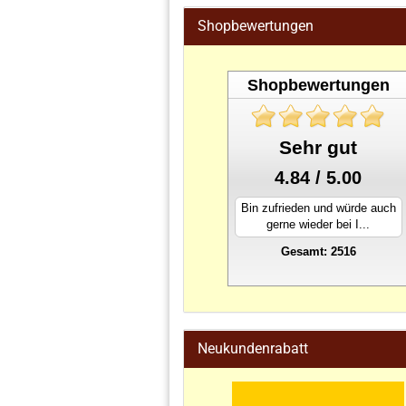
Shopbewertungen
Shopbewertungen
Sehr gut
4.84 / 5.00
Bin zufrieden und würde auch
gerne wieder bei I...
Gesamt: 2516
stahlwandpool
Neukundenrabatt