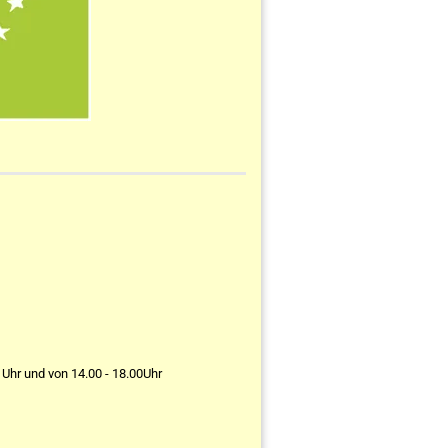
 Uhr und von 14.00 - 18.00Uhr