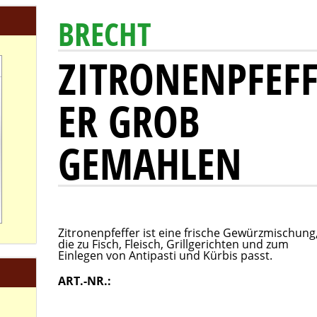
BRECHT
ZITRONENPFEF
ER GROB
GEMAHLEN
Zitronenpfeffer ist eine frische Gewürzmischung
die zu Fisch, Fleisch, Grillgerichten und zum
Einlegen von Antipasti und Kürbis passt.
ART.-NR.: