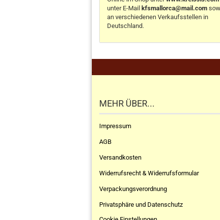
unter E-Mail
kfsmallorca@mail.com
sow
an verschiedenen Verkaufsstellen in
Deutschland.
.
MEHR ÜBER...
Impressum
AGB
Versandkosten
Widerrufsrecht & Widerrufsformular
Verpackungsverordnung
Privatsphäre und Datenschutz
Cookie Einstellungen