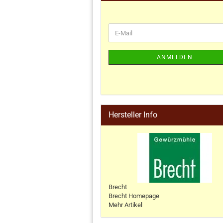
ANMELDEN
Hersteller Info
Brecht
Brecht Homepage
Mehr Artikel