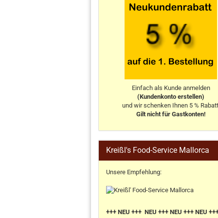
Einfach als Kunde anmelden
(Kundenkonto erstellen)
und wir schenken Ihnen 5 % Rabatt
Gilt nicht für Gastkonten!
Kreißl's Food-Service Mallorca
Unsere Empfehlung:
+++ NEU +++ NEU +++ NEU +++ NEU ++