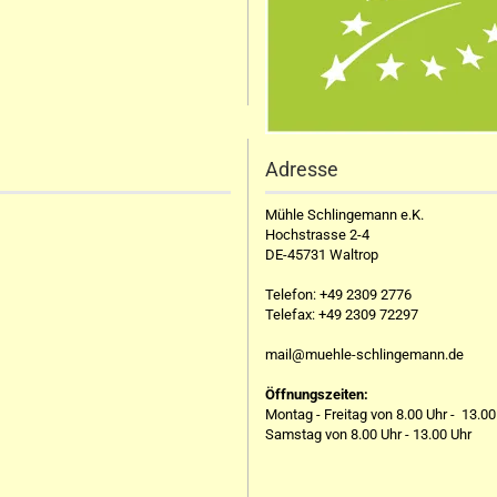
Adresse
Mühle Schlingemann e.K.
Hochstrasse 2-4
DE-45731 Waltrop
Telefon:
+49 2309 2776
Telefax:
+49 2309 72297
mail@muehle-schlingemann.de
Öffnungszeiten:
Montag - Freitag von 8.00 Uhr - 13.00
Samstag von 8.00 Uhr - 13.00 Uhr