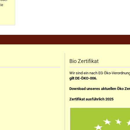
ie
Bio Zertifikat
Wir sind ein nach EG Öko-Verordnung z
gilt DE-ÖKO-006.
Download unseres aktuellen Öko Zer
Zertifikat ausführlich 2025