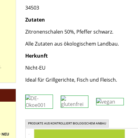
34503
Zutaten
Zitronenschalen 50%, Pfeffer schwarz.
Alle Zutaten aus ökologischem Landbau.
Herkunft
Nicht-EU
.
Ideal für Grillgerichte, Fisch und Fleisch.
PRODUKTE AUS KONTROLLIERT BIOLOGISCHEM ANBAU
+ NEU