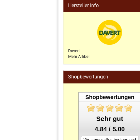
Hersteller Info
Davert
Mehr Artikel
Shopbewertungen
Shopbewertungen
Sehr gut
4.84 / 5.00
Wie immer alles bestens und