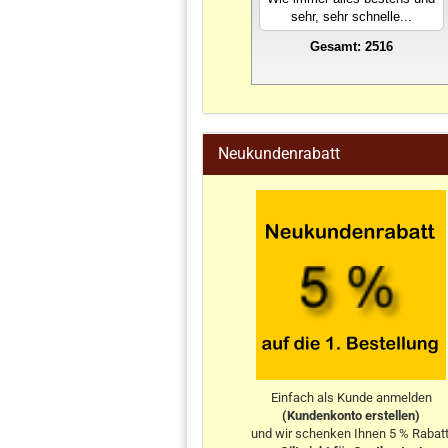
sehr, sehr schnelle...
Gesamt: 2516
stahlwandpool
Neukundenrabatt
Einfach als Kunde anmelden
(Kundenkonto erstellen)
und wir schenken Ihnen 5 % Rabatt