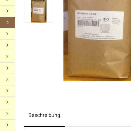
Beschreibung