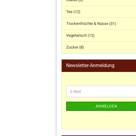
Tee (12)
Trockenfrüchte & Nüsse (31)
Vegetarisch (12)
Zucker (8)
Newsletter-Anmeldung
ANMELDEN