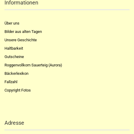
Informationen
Über uns
Bilder aus alten Tagen
Unsere Geschichte
Haltbarkeit
Gutscheine
Roggenvollkorn Sauerteig (Aurora)
Bäckerlexikon
Fallzahl
Copyright Fotos
Adresse