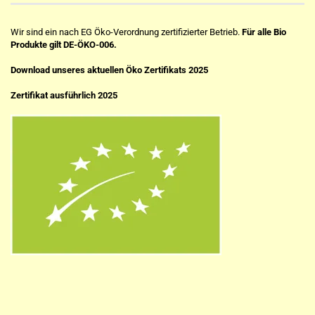
Wir sind ein nach EG Öko-Verordnung zertifizierter Betrieb.
Für alle Bio
Produkte gilt DE-ÖKO-006.
Download unseres aktuellen Öko Zertifikats 2025
Zertifikat ausführlich 2025