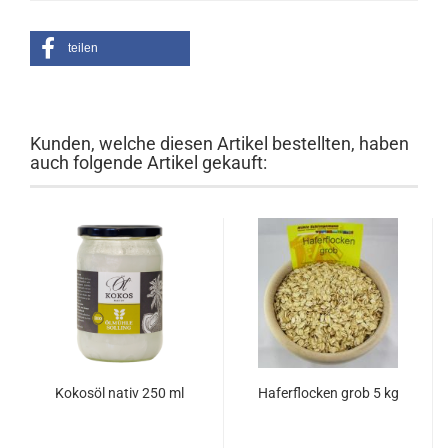
teilen
Kunden, welche diesen Artikel bestellten, haben
auch folgende Artikel gekauft:
Kokosöl nativ 250 ml
Haferflocken grob 5 kg