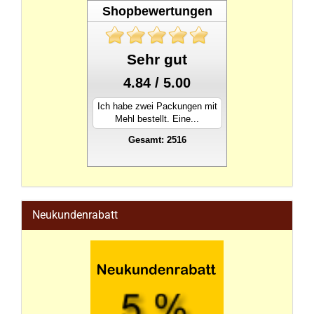
Shopbewertungen
Sehr gut
4.84 / 5.00
Ich habe zwei Packungen mit
Mehl bestellt. Eine...
Gesamt: 2516
stahlwandpool
Neukundenrabatt