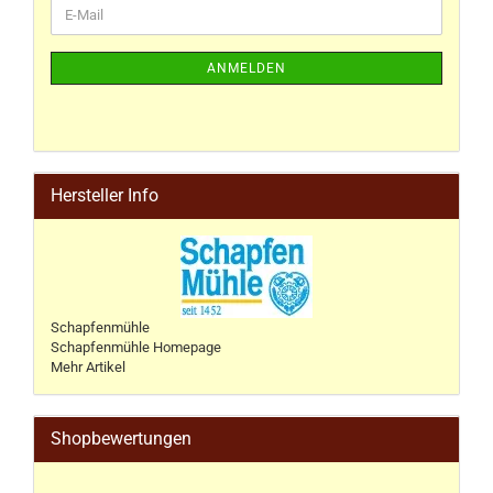
ANMELDEN
Hersteller Info
Schapfenmühle
Schapfenmühle Homepage
Mehr Artikel
Shopbewertungen