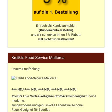
Einfach als Kunde anmelden
(Kundenkonto erstellen)
und wir schenken Ihnen 5 % Rabatt.
Gilt nicht für Gastkonten!
Kreißl's Food-Service Mallorca
Unsere Empfehlung:
+++ NEU +++ NEU +++ NEU +++ NEU +++ NEU
Kreißl's Low Carb & ketogene Brotbackmischungen
für eine
moderne,
ausgewogene und genussvolle Lebensweise ohne
Reue. Geeignet für Sportler,