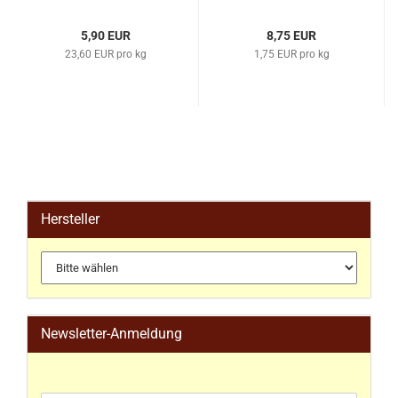
5,90 EUR
8,75 EUR
23,60 EUR pro kg
1,75 EUR pro kg
Hersteller
Newsletter-Anmeldung