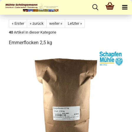
« Erster
« zurück
weiter »
Letzter »
40
Artikel in dieser Kategorie
Emmerflocken 2,5 kg