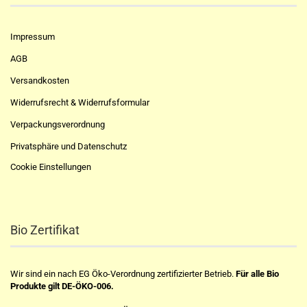
Impressum
AGB
Versandkosten
Widerrufsrecht & Widerrufsformular
Verpackungsverordnung
Privatsphäre und Datenschutz
Cookie Einstellungen
Bio Zertifikat
Wir sind ein nach EG Öko-Verordnung zertifizierter Betrieb.
Für alle Bio
Produkte gilt DE-ÖKO-006.