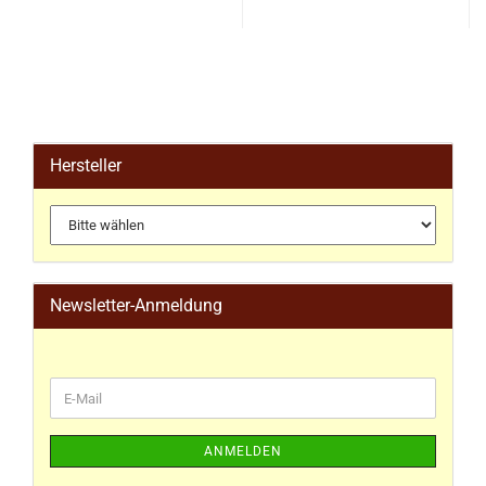
Hersteller
Newsletter-Anmeldung
ANMELDEN