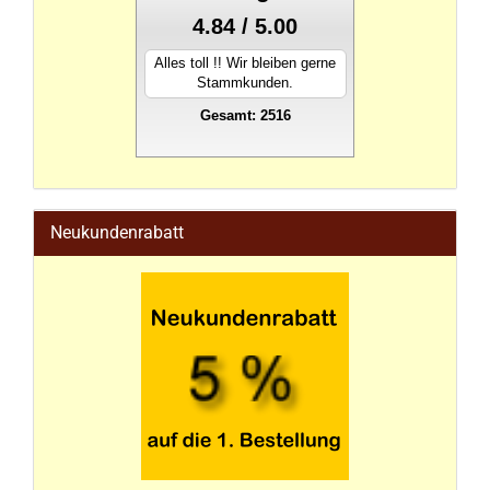
4.84 / 5.00
Alles toll !! Wir bleiben gerne
Stammkunden.
Gesamt: 2516
stahlwandpool
Neukundenrabatt