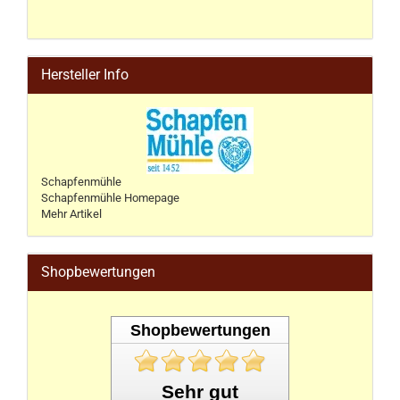
Hersteller Info
Schapfenmühle
Schapfenmühle Homepage
Mehr Artikel
Shopbewertungen
Shopbewertungen
Sehr gut