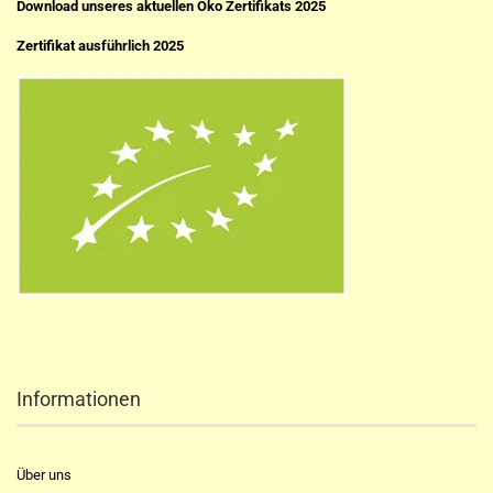
Download unseres aktuellen Öko Zertifikats 2025
Zertifikat ausführlich 2025
Informationen
Über uns