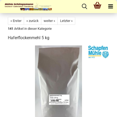
« Erster
« zurück
weiter »
Letzter »
141
Artikel in dieser Kategorie
Haferflockenmehl 5 kg