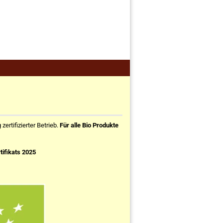
ertifizierter Betrieb.
Für alle Bio Produkte
tifikats 2025