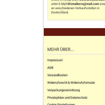
unter E-Mail
kfsmallorca@mail.com
sow
an verschiedenen Verkaufsstellen in
Deutschland.
.
MEHR ÜBER...
Impressum
AGB
Versandkosten
Widerrufsrecht & Widerrufsformular
Verpackungsverordnung
Privatsphäre und Datenschutz
Cookie Einstellungen