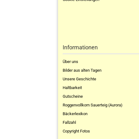
Informationen
Über uns
Bilder aus alten Tagen
Unsere Geschichte
Haltbarkeit
Gutscheine
Roggenvollkorn Sauerteig (Aurora)
Bäckerlexikon
Fallzahl
Copyright Fotos