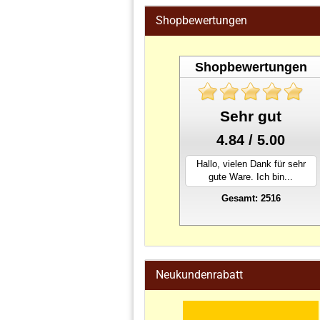
Shopbewertungen
Shopbewertungen
Sehr gut
4.84 / 5.00
Hallo, vielen Dank für sehr
gute Ware. Ich bin...
Gesamt: 2516
stahlwandpool
Neukundenrabatt