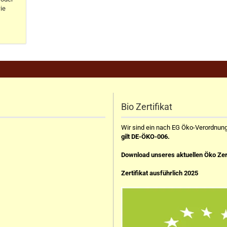
ie
Bio Zertifikat
Wir sind ein nach EG Öko-Verordnung z
gilt DE-ÖKO-006.
Download unseres aktuellen Öko Zer
Zertifikat ausführlich 2025