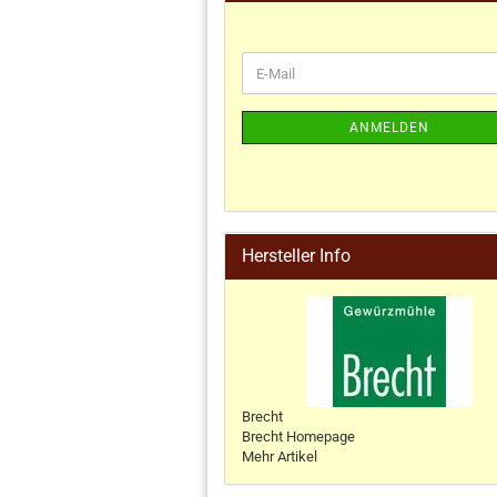
ANMELDEN
Hersteller Info
Brecht
Brecht Homepage
Mehr Artikel