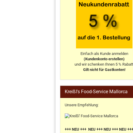
Einfach als Kunde anmelden
(Kundenkonto erstellen)
und wir schenken Ihnen 5 % Rabatt
Gilt nicht für Gastkonten!
Kreißl's Food-Service Mallorca
Unsere Empfehlung:
+++ NEU +++ NEU +++ NEU +++ NEU ++