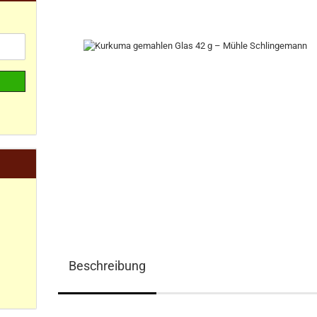
Beschreibung