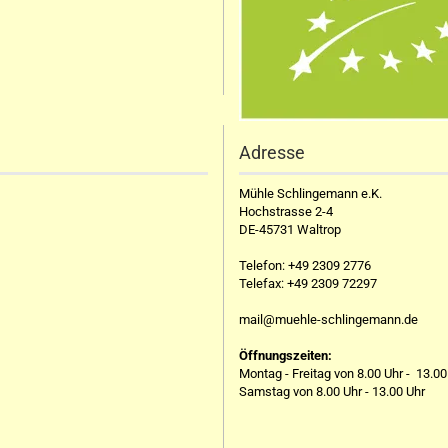
Adresse
Mühle Schlingemann e.K.
Hochstrasse 2-4
DE-45731 Waltrop
Telefon:
+49 2309 2776
Telefax:
+49 2309 72297
mail@muehle-schlingemann.de
Öffnungszeiten:
Montag - Freitag von 8.00 Uhr - 13.00
Samstag von 8.00 Uhr - 13.00 Uhr