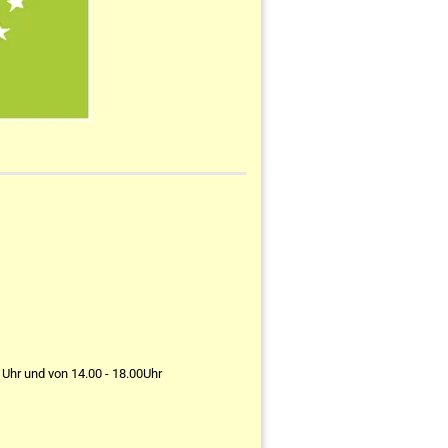
 Uhr und von 14.00 - 18.00Uhr