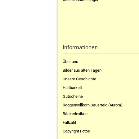
Informationen
Über uns
Bilder aus alten Tagen
Unsere Geschichte
Haltbarkeit
Gutscheine
Roggenvollkorn Sauerteig (Aurora)
Bäckerlexikon
Fallzahl
Copyright Fotos