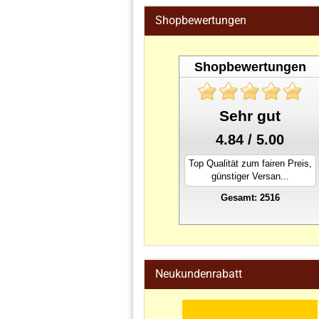
Shopbewertungen
Shopbewertungen
Sehr gut
4.84 / 5.00
Top Qualität zum fairen Preis,
günstiger Versan...
Gesamt: 2516
stahlwandpool
Neukundenrabatt