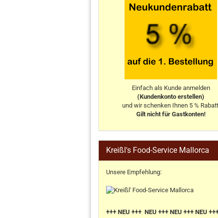
Einfach als Kunde anmelden
(Kundenkonto erstellen)
und wir schenken Ihnen 5 % Rabatt
Gilt nicht für Gastkonten!
Kreißl's Food-Service Mallorca
Unsere Empfehlung:
+++ NEU +++ NEU +++ NEU +++ NEU ++