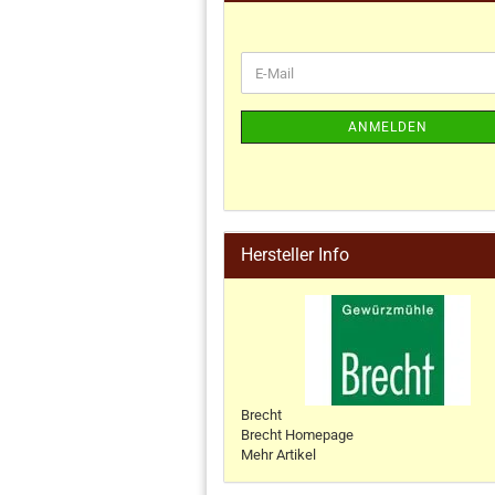
ANMELDEN
Hersteller Info
Brecht
Brecht Homepage
Mehr Artikel