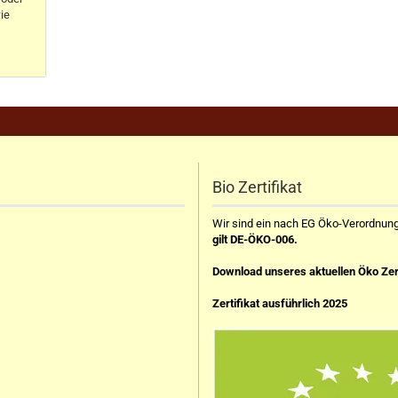
ie
Bio Zertifikat
Wir sind ein nach EG Öko-Verordnung z
gilt DE-ÖKO-006.
Download unseres aktuellen Öko Zer
Zertifikat ausführlich 2025