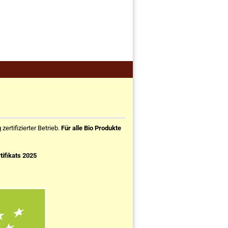
ertifizierter Betrieb.
Für alle Bio Produkte
tifikats 2025