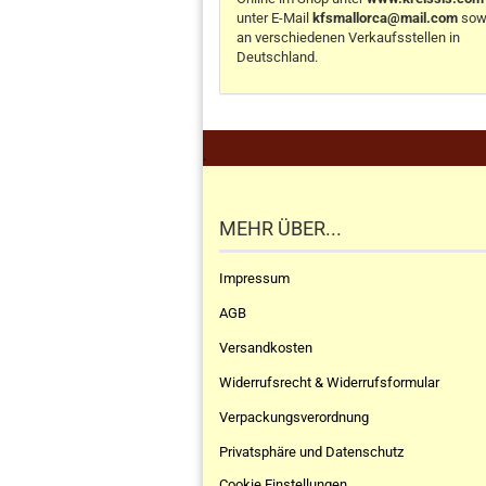
unter E-Mail
kfsmallorca@mail.com
sow
an verschiedenen Verkaufsstellen in
Deutschland.
.
MEHR ÜBER...
Impressum
AGB
Versandkosten
Widerrufsrecht & Widerrufsformular
Verpackungsverordnung
Privatsphäre und Datenschutz
Cookie Einstellungen