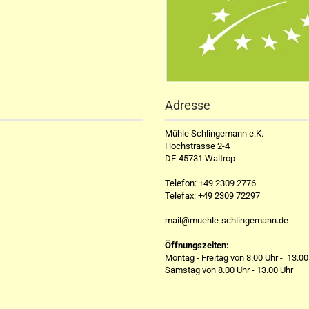
Adresse
Mühle Schlingemann e.K.
Hochstrasse 2-4
DE-45731 Waltrop
Telefon:
+49 2309 2776
Telefax:
+49 2309 72297
mail@muehle-schlingemann.de
Öffnungszeiten:
Montag - Freitag von 8.00 Uhr - 13.00
Samstag von 8.00 Uhr - 13.00 Uhr