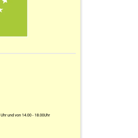
 Uhr und von 14.00 - 18.00Uhr