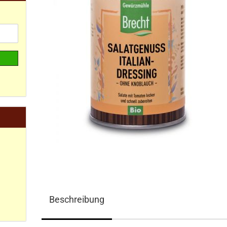
Beschreibung