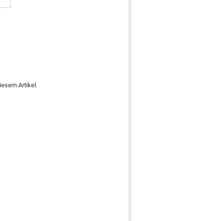
iesem Artikel.