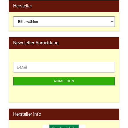
Hersteller
Newsletter-Anmeldung
ANMELDEN
Hersteller Info