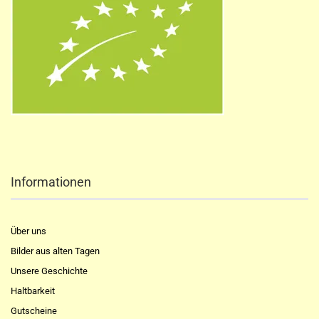
Informationen
Über uns
Bilder aus alten Tagen
Unsere Geschichte
Haltbarkeit
Gutscheine