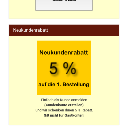
stahlwandpool
Neukundenrabatt
Einfach als Kunde anmelden
(Kundenkonto erstellen)
und wir schenken Ihnen 5 % Rabatt.
Gilt nicht für Gastkonten!