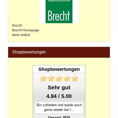
Brecht
Brecht Homepage
Mehr Artikel
Shopbewertungen
Shopbewertungen
Sehr gut
4.84 / 5.00
Bin zufrieden und würde auch
gerne wieder bei I...
Gesamt: 2516