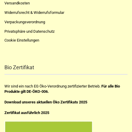
Versandkosten
Widerrufsrecht & Widerrufsformular
Verpackungsverordnung
Privatsphäre und Datenschutz
Cookie Einstellungen
Bio Zertifikat
Wir sind ein nach EG Öko-Verordnung zertifizierter Betrieb.
Für alle Bio
Produkte gilt DE-ÖKO-006.
Download unseres aktuellen Öko Zertifikats 2025
Zertifikat ausführlich 2025