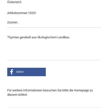
Österreich
Artikelnummer:15231
Zutaten:
Thymian gerebelt aus ökologischem Landbau.
teilen
Für weitere Informationen besuchen Sie bitte die
Homepage
zu
diesem Artikel.