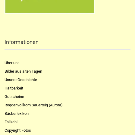
Informationen
Über uns
Bilder aus alten Tagen
Unsere Geschichte
Haltbarkeit
Gutscheine
Roggenvollkorn Sauerteig (Aurora)
Bäckerlexikon
Fallzahl
Copyright Fotos