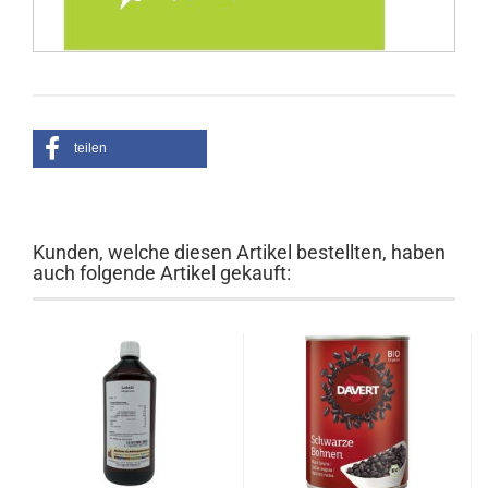
teilen
Kunden, welche diesen Artikel bestellten, haben
auch folgende Artikel gekauft: