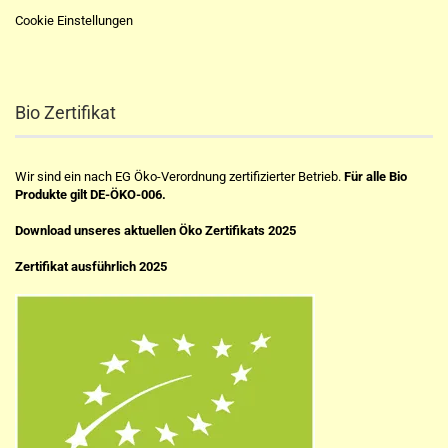
Cookie Einstellungen
Bio Zertifikat
Wir sind ein nach EG Öko-Verordnung zertifizierter Betrieb.
Für alle Bio
Produkte gilt DE-ÖKO-006.
Download unseres aktuellen Öko Zertifikats 2025
Zertifikat ausführlich 2025