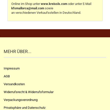
Online im Shop unter
www.kreissls.com
oder unter E-Mail
kfsmallorca@mail.com
sowie
an verschiedenen Verkaufsstellen in Deutschland.
.
MEHR ÜBER...
Impressum
AGB
Versandkosten
Widerrufsrecht & Widerrufsformular
Verpackungsverordnung
Privatsphäre und Datenschutz