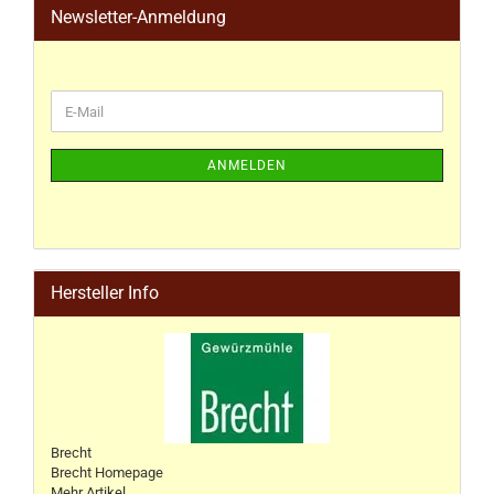
Newsletter-Anmeldung
ANMELDEN
Hersteller Info
Brecht
Brecht Homepage
Mehr Artikel