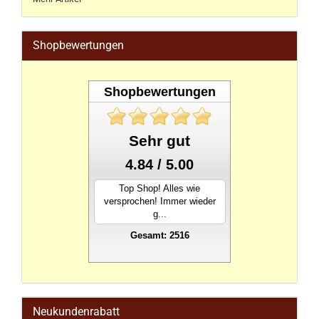
Shopbewertungen
Shopbewertungen
Sehr gut
4.84 / 5.00
Top Shop! Alles wie
versprochen! Immer wieder
g...
Gesamt: 2516
stahlwandpool
Neukundenrabatt