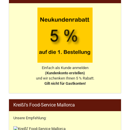
Einfach als Kunde anmelden
(Kundenkonto erstellen)
und wir schenken Ihnen 5 % Rabatt.
Gilt nicht für Gastkonten!
Kreißl's Food-Service Mallorca
Unsere Empfehlung: