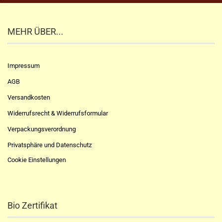
MEHR ÜBER...
Impressum
AGB
Versandkosten
Widerrufsrecht & Widerrufsformular
Verpackungsverordnung
Privatsphäre und Datenschutz
Cookie Einstellungen
Bio Zertifikat