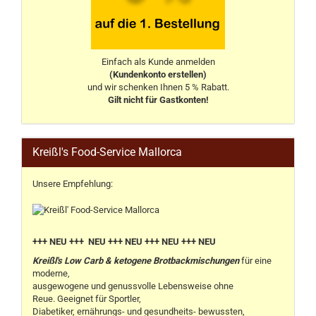
Einfach als Kunde anmelden
(Kundenkonto erstellen)
und wir schenken Ihnen 5 % Rabatt.
Gilt nicht für Gastkonten!
Kreißl's Food-Service Mallorca
Unsere Empfehlung:
+++ NEU +++ NEU +++ NEU +++ NEU +++ NEU
Kreißl's Low Carb & ketogene Brotbackmischungen
für eine
moderne,
ausgewogene und genussvolle Lebensweise ohne
Reue. Geeignet für Sportler,
Diabetiker, ernährungs- und gesundheits- bewussten,