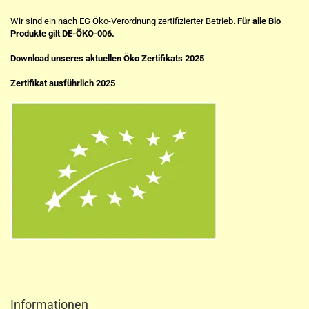
Wir sind ein nach EG Öko-Verordnung zertifizierter Betrieb.
Für alle Bio
Produkte gilt DE-ÖKO-006.
Download unseres aktuellen Öko Zertifikats 2025
Zertifikat ausführlich 2025
Informationen