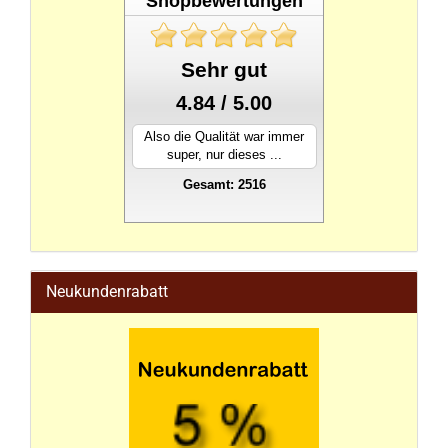
Shopbewertungen
Sehr gut
4.84 / 5.00
Also die Qualität war immer
super, nur dieses ...
Gesamt: 2516
stahlwandpool
Neukundenrabatt