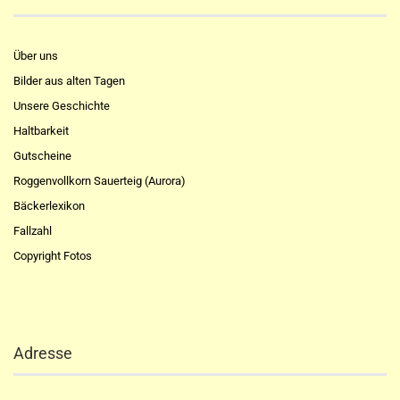
Über uns
Bilder aus alten Tagen
Unsere Geschichte
Haltbarkeit
Gutscheine
Roggenvollkorn Sauerteig (Aurora)
Bäckerlexikon
Fallzahl
Copyright Fotos
Adresse