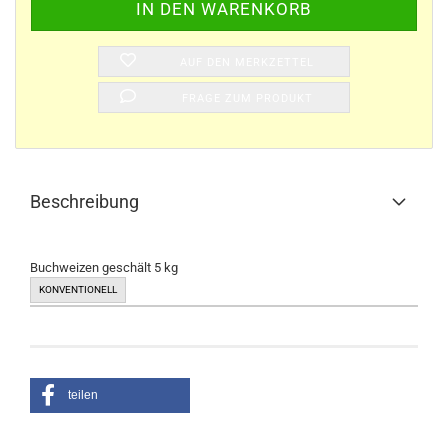
AUF DEN MERKZETTEL
FRAGE ZUM PRODUKT
Beschreibung
Buchweizen geschält 5 kg
KONVENTIONELL
teilen