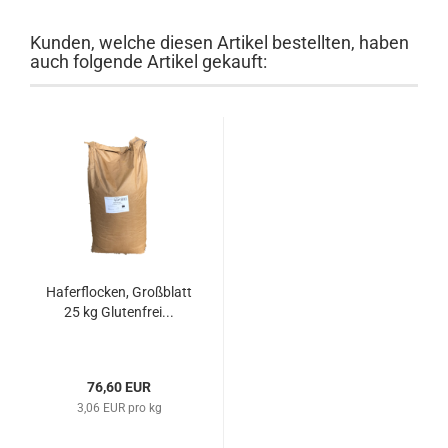
Kunden, welche diesen Artikel bestellten, haben
auch folgende Artikel gekauft:
Haferflocken, Großblatt
25 kg Glutenfrei...
76,60 EUR
3,06 EUR pro kg