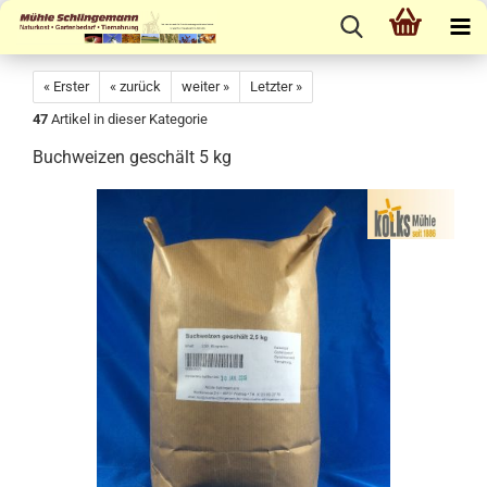
« Erster
« zurück
weiter »
Letzter »
47
Artikel in dieser Kategorie
Buchweizen geschält 5 kg