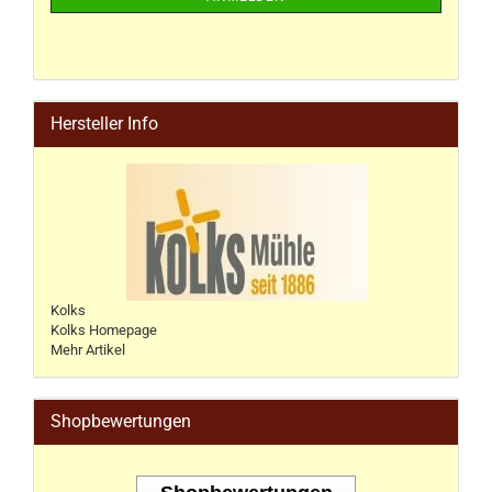
Hersteller Info
Kolks
Kolks Homepage
Mehr Artikel
Shopbewertungen