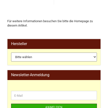
Für weitere Informationen besuchen Sie bitte die
Homepage
zu
diesem Artikel.
Hersteller
Newsletter-Anmeldung
ANMELDEN