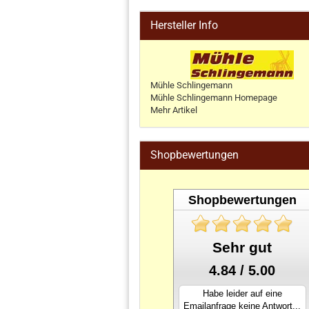
Hersteller Info
Mühle Schlingemann
Mühle Schlingemann Homepage
Mehr Artikel
Shopbewertungen
Shopbewertungen
Sehr gut
4.84 / 5.00
Habe leider auf eine
Emailanfrage keine Antwort...