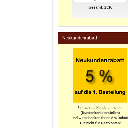
Gesamt: 2516
stahlwandpool
Neukundenrabatt
Einfach als Kunde anmelden
(Kundenkonto erstellen)
und wir schenken Ihnen 5 % Rabatt
Gilt nicht für Gastkonten!