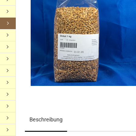
Beschreibung