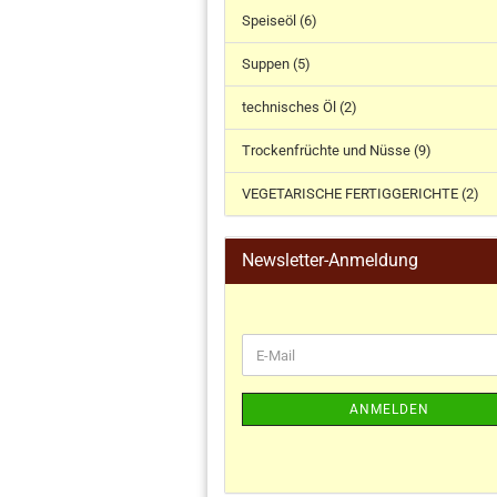
Speiseöl (6)
Suppen (5)
technisches Öl (2)
Trockenfrüchte und Nüsse (9)
VEGETARISCHE FERTIGGERICHTE (2)
Newsletter-Anmeldung
ANMELDEN