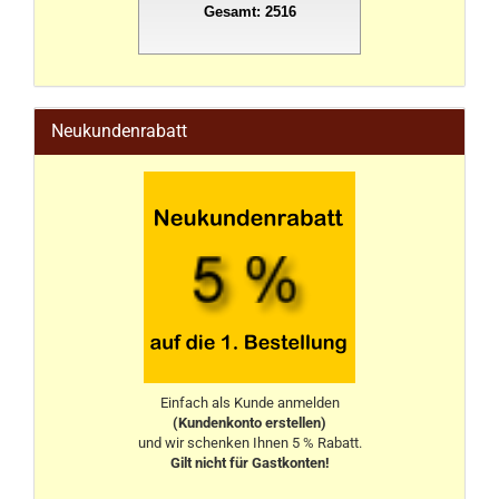
Gesamt: 2516
stahlwandpool
Neukundenrabatt
Einfach als Kunde anmelden
(Kundenkonto erstellen)
und wir schenken Ihnen 5 % Rabatt.
Gilt nicht für Gastkonten!