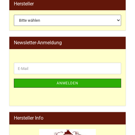
Hersteller
Newsletter-Anmeldung
ANMELDEN
Hersteller Info