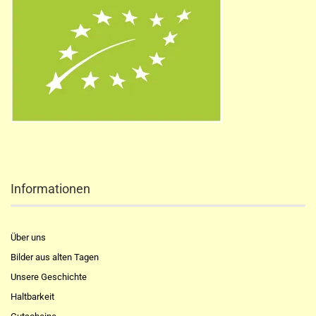
Informationen
Über uns
Bilder aus alten Tagen
Unsere Geschichte
Haltbarkeit