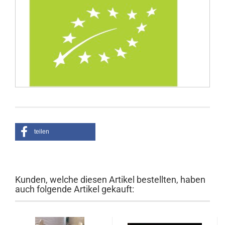
teilen
Kunden, welche diesen Artikel bestellten, haben
auch folgende Artikel gekauft: