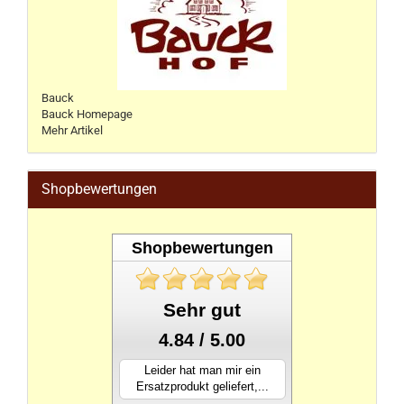
Bauck
Bauck Homepage
Mehr Artikel
Shopbewertungen
Shopbewertungen
Sehr gut
4.84 / 5.00
Leider hat man mir ein
Ersatzprodukt geliefert,...