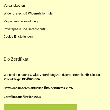
Versandkosten
Widerrufsrecht & Widerrufsformular
Verpackungsverordnung
Privatsphäre und Datenschutz
Cookie Einstellungen
Bio Zertifikat
Wir sind ein nach EG Öko-Verordnung zertifizierter Betrieb.
Für alle Bio
Produkte gilt DE-ÖKO-006.
Download unseres aktuellen Öko Zertifikats 2025
Zertifikat ausführlich 2025