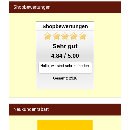
Shopbewertungen
Shopbewertungen
Sehr gut
4.84 / 5.00
Hallo, wir sind sehr zufrieden.
Gesamt: 2516
stahlwandpool
Neukundenrabatt