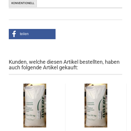
KONVENTIONELL
teilen
Kunden, welche diesen Artikel bestellten, haben
auch folgende Artikel gekauft: