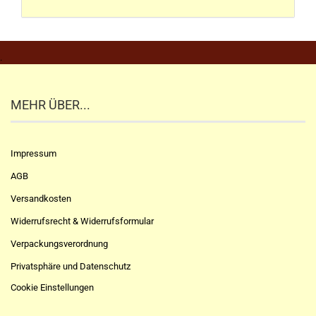
.
MEHR ÜBER...
Impressum
AGB
Versandkosten
Widerrufsrecht & Widerrufsformular
Verpackungsverordnung
Privatsphäre und Datenschutz
Cookie Einstellungen