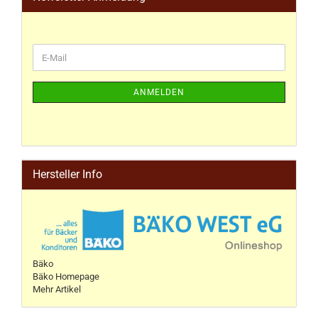
ANMELDEN
Hersteller Info
Bäko
Bäko Homepage
Mehr Artikel