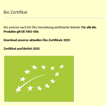
Bio Zertifikat
Wir sind ein nach EG Öko-Verordnung zertifizierter Betrieb.
Für alle Bio
Produkte gilt DE-ÖKO-006.
Download unseres aktuellen Öko Zertifikats 2025
Zertifikat ausführlich 2025