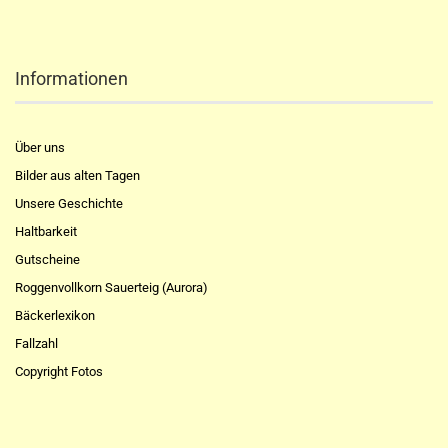
Informationen
Über uns
Bilder aus alten Tagen
Unsere Geschichte
Haltbarkeit
Gutscheine
Roggenvollkorn Sauerteig (Aurora)
Bäckerlexikon
Fallzahl
Copyright Fotos