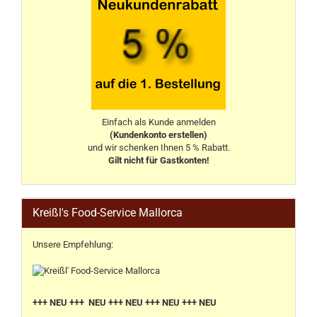
Einfach als Kunde anmelden
(Kundenkonto erstellen)
und wir schenken Ihnen 5 % Rabatt.
Gilt nicht für Gastkonten!
Kreißl's Food-Service Mallorca
Unsere Empfehlung:
+++ NEU +++ NEU +++ NEU +++ NEU +++ NEU